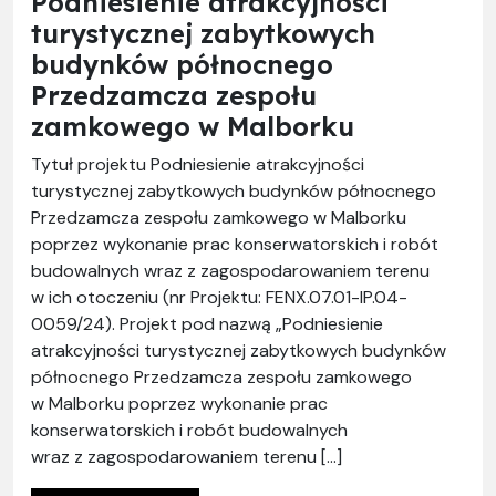
Podniesienie atrakcyjności
turystycznej zabytkowych
budynków północnego
Przedzamcza zespołu
zamkowego w Malborku
Tytuł projektu Podniesienie atrakcyjności
turystycznej zabytkowych budynków północnego
Przedzamcza zespołu zamkowego w Malborku
poprzez wykonanie prac konserwatorskich i robót
budowalnych wraz z zagospodarowaniem terenu
w ich otoczeniu (nr Projektu: FENX.07.01-IP.04-
0059/24). Projekt pod nazwą „Podniesienie
atrakcyjności turystycznej zabytkowych budynków
północnego Przedzamcza zespołu zamkowego
w Malborku poprzez wykonanie prac
konserwatorskich i robót budowalnych
wraz z zagospodarowaniem terenu […]