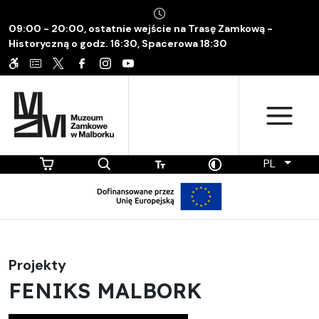
09:00 - 20:00, ostatnie wejście na Trasę Zamkową -
Historyczną o godz. 16:30, Spacerowa 18:30
PL
Projekty
FENIKS MALBORK