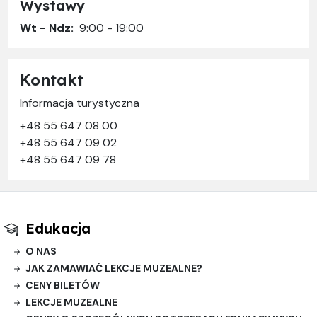
Wystawy
Wt - Ndz:
9:00 - 19:00
Kontakt
Informacja turystyczna
+48 55 647 08 00
+48 55 647 09 02
+48 55 647 09 78
Edukacja
O NAS
JAK ZAMAWIAĆ LEKCJE MUZEALNE?
CENY BILETÓW
LEKCJE MUZEALNE