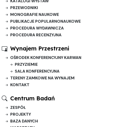
KATALOGI WYSTAW
PRZEWODNIKI
MONOGRAFIE NAUKOWE
PUBLIKACJE POPULARNONAUKOWE
PROCEDURA WYDAWNICZA
PROCEDURA RECENZYJNA
Wynajem Przestrzeni
OŚRODEK KONFERENCYJNY KARWAN
PRZYZIEMIE
SALA KONFERENCYJNA
TERENY ZAMKOWE NA WYNAJEM
KONTAKT
Centrum Badań
ZESPÓŁ
PROJEKTY
BAZA DANYCH