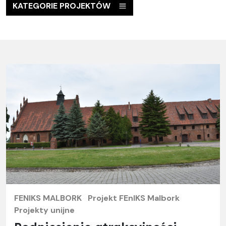
KATEGORIE PROJEKTÓW
FENIKS MALBORK
Projekt FEnIKS Malbork
Projekty unijne