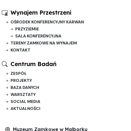
Wynajem Przestrzeni
OŚRODEK KONFERENCYJNY KARWAN
PRZYZIEMIE
SALA KONFERENCYJNA
TERENY ZAMKOWE NA WYNAJEM
KONTAKT
Centrum Badań
ZESPÓŁ
PROJEKTY
BAZA DANYCH
WARSZTATY
SOCIAL MEDIA
AKTUALNOŚCI
Muzeum Zamkowe w Malborku