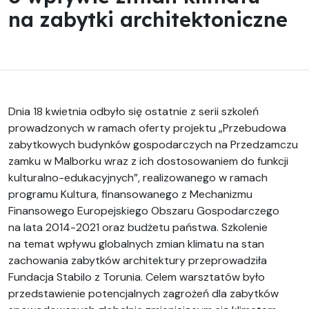
na zabytki architektoniczne
Dnia 18 kwietnia odbyło się ostatnie z serii szkoleń
prowadzonych w ramach oferty projektu „Przebudowa
zabytkowych budynków gospodarczych na Przedzamczu
zamku w Malborku wraz z ich dostosowaniem do funkcji
kulturalno-edukacyjnych”, realizowanego w ramach
programu Kultura, finansowanego z Mechanizmu
Finansowego Europejskiego Obszaru Gospodarczego
na lata 2014-2021 oraz budżetu państwa. Szkolenie
na temat wpływu globalnych zmian klimatu na stan
zachowania zabytków architektury przeprowadziła
Fundacja Stabilo z Torunia. Celem warsztatów było
przedstawienie potencjalnych zagrożeń dla zabytków