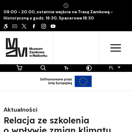
09:00 - 20:00, ostatnie wejście na Trasę Zamkową -
Historyczną o godz. 16:30, Spacerowa 18:30
PL
Aktualności
Relacja ze szkolenia
o wpływie zmian klimatu