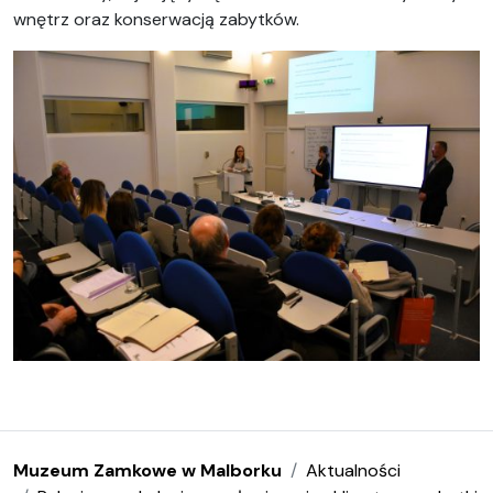
wnętrz oraz konserwacją zabytków.
Muzeum Zamkowe w Malborku
Aktualności