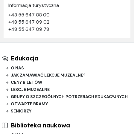
Informacja turystyczna
+48 55 647 08 00
+48 55 647 09 02
+48 55 647 09 78
Edukacja
O NAS
JAK ZAMAWIAĆ LEKCJE MUZEALNE?
CENY BILETÓW
LEKCJE MUZEALNE
GRUPY O SZCZEGÓLNYCH POTRZEBACH EDUKACYJNYCH
OTWARTE BRAMY
SENIORZY
Biblioteka naukowa