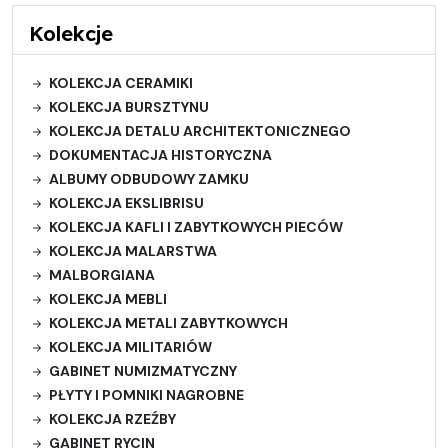
Kolekcje
KOLEKCJA CERAMIKI
KOLEKCJA BURSZTYNU
KOLEKCJA DETALU ARCHITEKTONICZNEGO
DOKUMENTACJA HISTORYCZNA
ALBUMY ODBUDOWY ZAMKU
KOLEKCJA EKSLIBRISU
KOLEKCJA KAFLI I ZABYTKOWYCH PIECÓW
KOLEKCJA MALARSTWA
MALBORGIANA
KOLEKCJA MEBLI
KOLEKCJA METALI ZABYTKOWYCH
KOLEKCJA MILITARIÓW
GABINET NUMIZMATYCZNY
PŁYTY I POMNIKI NAGROBNE
KOLEKCJA RZEŹBY
GABINET RYCIN