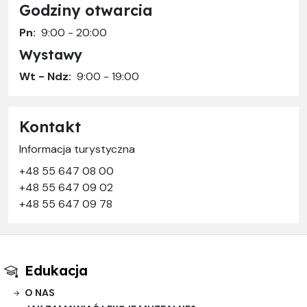
Godziny otwarcia
Pn:
9:00 - 20:00
Wystawy
Wt - Ndz:
9:00 - 19:00
Kontakt
Informacja turystyczna
+48 55 647 08 00
+48 55 647 09 02
+48 55 647 09 78
Edukacja
O NAS