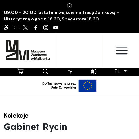
09:00 - 20:00, ostatnie wejście na Trasę Zamkową -
Historyczną o godz. 16:30, Spacerowa 18:30
PL
Kolekcje
Gabinet Rycin