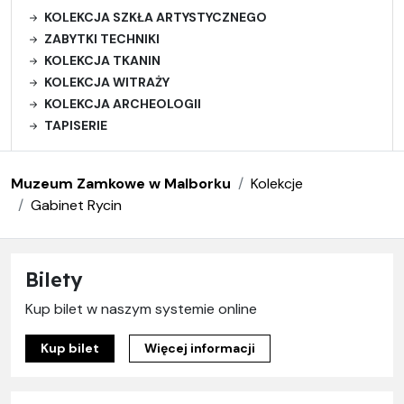
KOLEKCJA SZKŁA ARTYSTYCZNEGO
ZABYTKI TECHNIKI
KOLEKCJA TKANIN
KOLEKCJA WITRAŻY
KOLEKCJA ARCHEOLOGII
TAPISERIE
Muzeum Zamkowe w Malborku
Kolekcje
Gabinet Rycin
Bilety
Kup bilet w naszym systemie online
Kup bilet
Więcej informacji