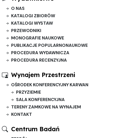
O NAS
KATALOGI ZBIORÓW
KATALOGI WYSTAW
PRZEWODNIKI
MONOGRAFIE NAUKOWE
PUBLIKACJE POPULARNONAUKOWE
PROCEDURA WYDAWNICZA
PROCEDURA RECENZYJNA
Wynajem Przestrzeni
OŚRODEK KONFERENCYJNY KARWAN
PRZYZIEMIE
SALA KONFERENCYJNA
TERENY ZAMKOWE NA WYNAJEM
KONTAKT
Centrum Badań