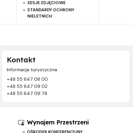
SESJE ZDJĘCIOWE
STANDARDY OCHRONY
NIELETNICH
Kontakt
Informacja turystyczna
+48 55 647 08 00
+48 55 647 09 02
+48 55 647 09 78
Wynajem Przestrzeni
OŚRODEK KONFERENCYJNY