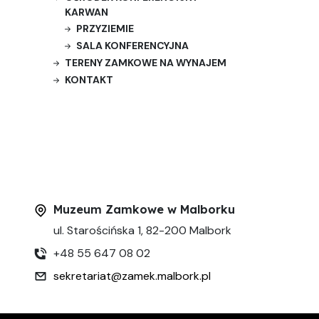
KARWAN
PRZYZIEMIE
SALA KONFERENCYJNA
TERENY ZAMKOWE NA WYNAJEM
KONTAKT
Muzeum Zamkowe w Malborku
ul. Starościńska 1, 82-200 Malbork
+48 55 647 08 02
sekretariat@zamek.malbork.pl