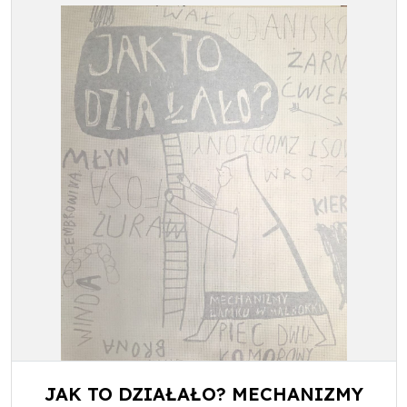
JAK TO DZIAŁAŁO? MECHANIZMY