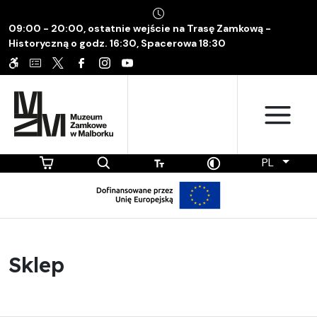
09:00 - 20:00, ostatnie wejście na Trasę Zamkową -
Historyczną o godz. 16:30, Spacerowa 18:30
PL
Sklep