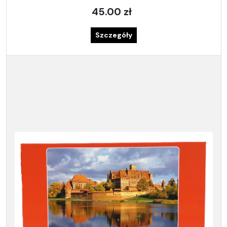
45.00 zł
Szczegóły