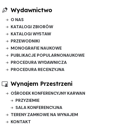
Wydawnictwo
O NAS
KATALOGI ZBIORÓW
KATALOGI WYSTAW
PRZEWODNIKI
MONOGRAFIE NAUKOWE
PUBLIKACJE POPULARNONAUKOWE
PROCEDURA WYDAWNICZA
PROCEDURA RECENZYJNA
Wynajem Przestrzeni
OŚRODEK KONFERENCYJNY KARWAN
PRZYZIEMIE
SALA KONFERENCYJNA
TERENY ZAMKOWE NA WYNAJEM
KONTAKT