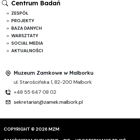
Centrum Badań
ZESPÓŁ
PROJEKTY
BAZA DANYCH
WARSZTATY
SOCIAL MEDIA
AKTUALNOŚCI
Muzeum Zamkowe w Malborku
ul. Starościńska 1, 82-200 Malbork
+48 55 647 08 02
sekretariat@zamek.malbork.pl
COPYRIGHT © 2026 MZM