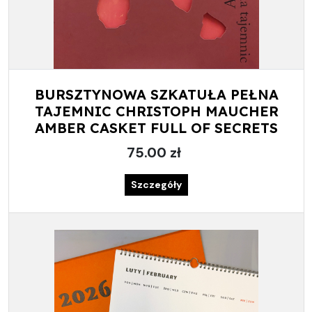
BURSZTYNOWA SZKATUŁA PEŁNA
TAJEMNIC CHRISTOPH MAUCHER
AMBER CASKET FULL OF SECRETS
75.00 zł
Szczegóły