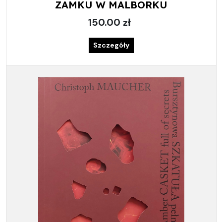
ZAMKU W MALBORKU
150.00 zł
Szczegóły