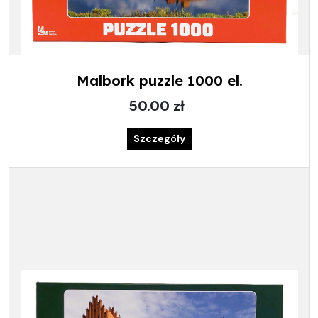
Malbork puzzle 1000 el.
50.00 zł
Szczegóły