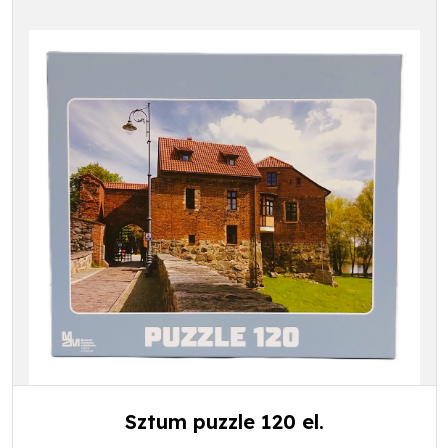
Sztum puzzle 120 el.