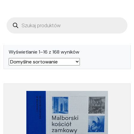
Wyszukiwarka
produktów
Wyświetlanie 1–16 z 168 wyników