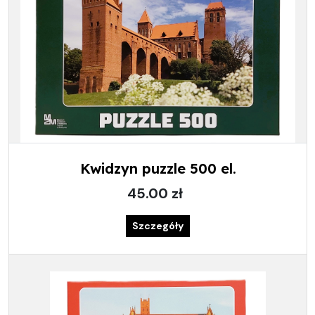
Kwidzyn puzzle 500 el.
45.00 zł
Szczegóły