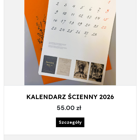
KALENDARZ ŚCIENNY 2026
55.00 zł
Szczegóły