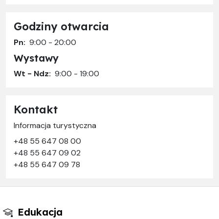
Godziny otwarcia
Pn:
9:00 - 20:00
Wystawy
Wt - Ndz:
9:00 - 19:00
Kontakt
Informacja turystyczna
+48 55 647 08 00
+48 55 647 09 02
+48 55 647 09 78
Edukacja