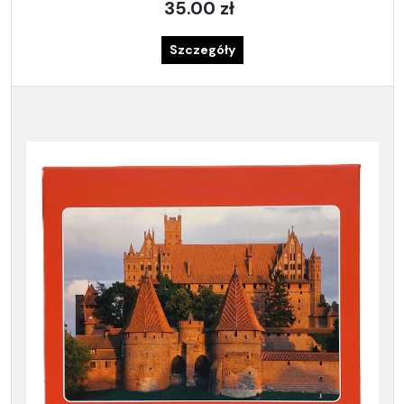
35.00 zł
Szczegóły