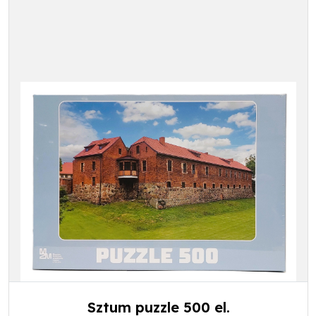
Sztum puzzle 500 el.