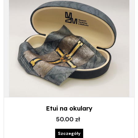
Etui na okulary
50.00 zł
Szczegóły