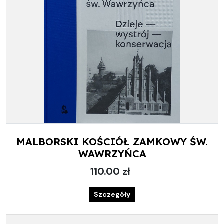
MALBORSKI KOŚCIÓŁ ZAMKOWY ŚW.
WAWRZYŃCA
110.00 zł
Szczegóły