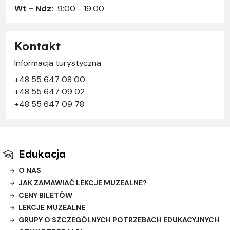
Wt - Ndz:
9:00 - 19:00
Kontakt
Informacja turystyczna
+48 55 647 08 00
+48 55 647 09 02
+48 55 647 09 78
Edukacja
O NAS
JAK ZAMAWIAĆ LEKCJE MUZEALNE?
CENY BILETÓW
LEKCJE MUZEALNE
GRUPY O SZCZEGÓLNYCH POTRZEBACH EDUKACYJNYCH