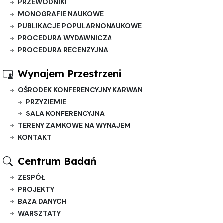
PRZEWODNIKI
MONOGRAFIE NAUKOWE
PUBLIKACJE POPULARNONAUKOWE
PROCEDURA WYDAWNICZA
PROCEDURA RECENZYJNA
Wynajem Przestrzeni
OŚRODEK KONFERENCYJNY KARWAN
PRZYZIEMIE
SALA KONFERENCYJNA
TERENY ZAMKOWE NA WYNAJEM
KONTAKT
Centrum Badań
ZESPÓŁ
PROJEKTY
BAZA DANYCH
WARSZTATY