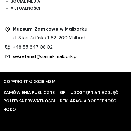
SOCIAL MEDIA
AKTUALNOŚCI
Muzeum Zamkowe w Malborku
ul. Starościńska 1, 82-200 Malbork
+48 55 647 08 02
sekretariat@zamek.malbork.pl
COPYRIGHT © 2026 MZM
ZAMÓWIENIA PUBLICZNE
BIP
UDOSTĘPNIANIE ZDJĘĆ
POLITYKA PRYWATNOŚCI
DEKLARACJA DOSTĘPNOŚCI
RODO