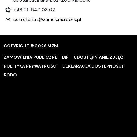
+48 55 647 08 02
sekretariat@zamek.malbork.pl
COPYRIGHT © 2026 MZM
ZAMÓWIENIA PUBLICZNE
BIP
UDOSTĘPNIANIE ZDJĘĆ
POLITYKA PRYWATNOŚCI
DEKLARACJA DOSTĘPNOŚCI
RODO