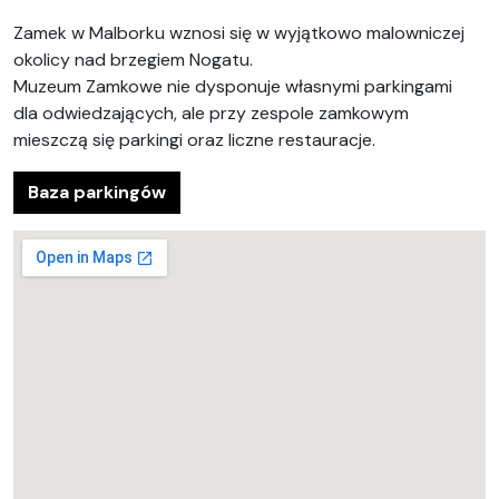
Zamek w Malborku wznosi się w wyjątkowo malowniczej
okolicy nad brzegiem Nogatu.
Muzeum Zamkowe nie dysponuje własnymi parkingami
dla odwiedzających, ale przy zespole zamkowym
mieszczą się parkingi oraz liczne restauracje.
Baza parkingów