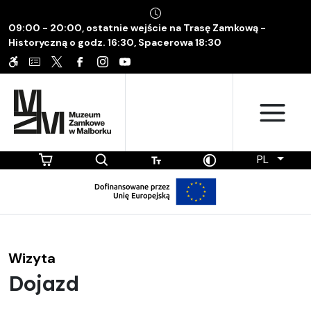
09:00 - 20:00, ostatnie wejście na Trasę Zamkową -
Historyczną o godz. 16:30, Spacerowa 18:30
PL
Wizyta
Dojazd