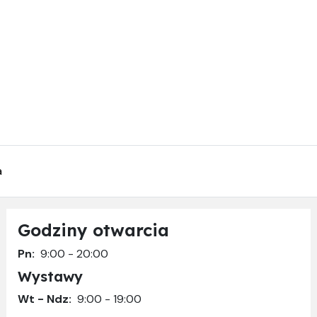
a
Godziny otwarcia
Pn:
9:00 - 20:00
Wystawy
Wt - Ndz:
9:00 - 19:00