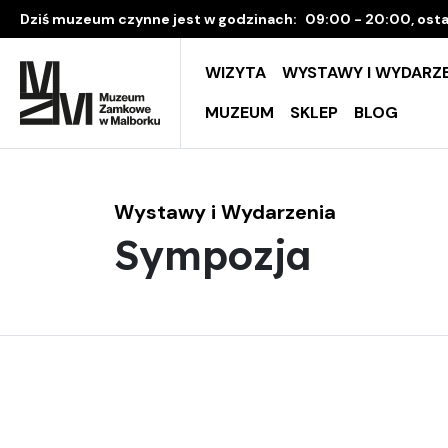
Dziś muzeum czynne jest w godzinach:
09:00 - 20:00, osta
WIZYTA
WYSTAWY I WYDARZE
MUZEUM
SKLEP
BLOG
Wystawy i Wydarzenia
Sympozja