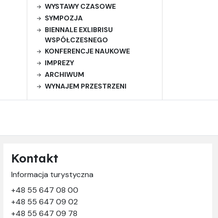
WYSTAWY CZASOWE
SYMPOZJA
BIENNALE EXLIBRISU
WSPÓŁCZESNEGO
KONFERENCJE NAUKOWE
IMPREZY
ARCHIWUM
WYNAJEM PRZESTRZENI
Kontakt
Informacja turystyczna
+48 55 647 08 00
+48 55 647 09 02
+48 55 647 09 78