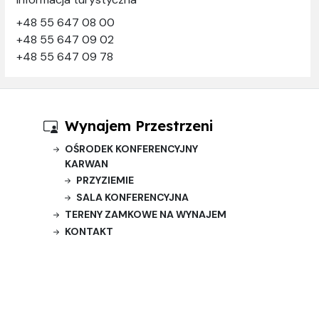
+48 55 647 08 00
+48 55 647 09 02
+48 55 647 09 78
Wynajem Przestrzeni
OŚRODEK KONFERENCYJNY
KARWAN
PRZYZIEMIE
SALA KONFERENCYJNA
TERENY ZAMKOWE NA WYNAJEM
KONTAKT