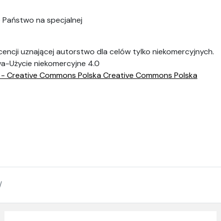
 Państwo na specjalnej
cencji uznającej autorstwo dla celów tylko niekomercyjnych.
a-Użycie niekomercyjne 4.0
-
Creative
Commons
Polska
Creative
Commons
Polska