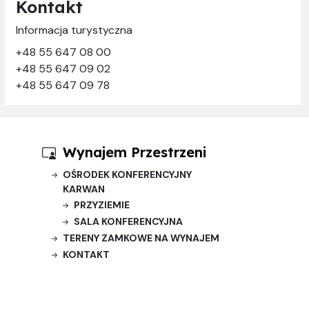
Kontakt
Informacja turystyczna
+48 55 647 08 00
+48 55 647 09 02
+48 55 647 09 78
Wynajem Przestrzeni
OŚRODEK KONFERENCYJNY
KARWAN
PRZYZIEMIE
SALA KONFERENCYJNA
TERENY ZAMKOWE NA WYNAJEM
KONTAKT