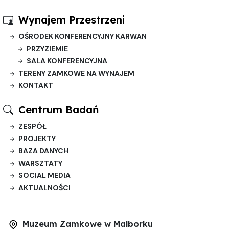
Wynajem Przestrzeni
OŚRODEK KONFERENCYJNY KARWAN
PRZYZIEMIE
SALA KONFERENCYJNA
TERENY ZAMKOWE NA WYNAJEM
KONTAKT
Centrum Badań
ZESPÓŁ
PROJEKTY
BAZA DANYCH
WARSZTATY
SOCIAL MEDIA
AKTUALNOŚCI
Muzeum Zamkowe w Malborku