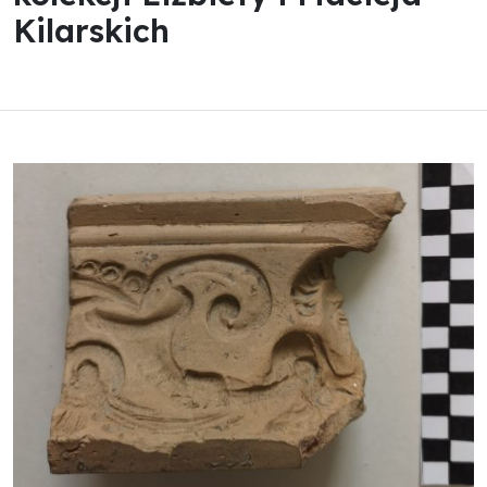
Kilarskich