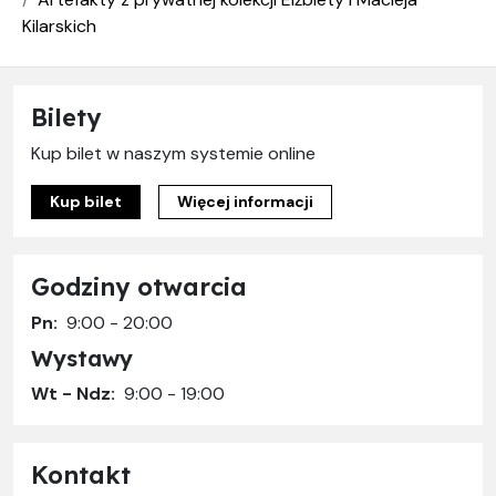
Kilarskich
Bilety
Kup bilet w naszym systemie online
Kup bilet
Więcej informacji
Godziny otwarcia
Pn:
9:00 - 20:00
Wystawy
Wt - Ndz:
9:00 - 19:00
Kontakt