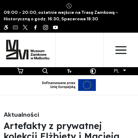
09:00 - 20:00, ostatnie wejście na Trasę Zamkową -
Historyczną o godz. 16:30, Spacerowa 18:30
PL
Aktualności
Artefakty z prywatnej
kolekcji Elżbiety i Macieja