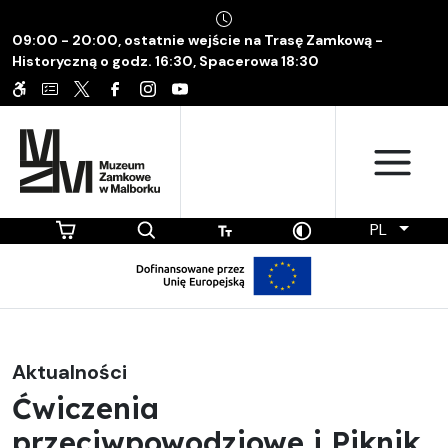
09:00 - 20:00, ostatnie wejście na Trasę Zamkową -
Historyczną o godz. 16:30, Spacerowa 18:30
PL
Aktualności
Ćwiczenia
przeciwpowodziowe i Piknik