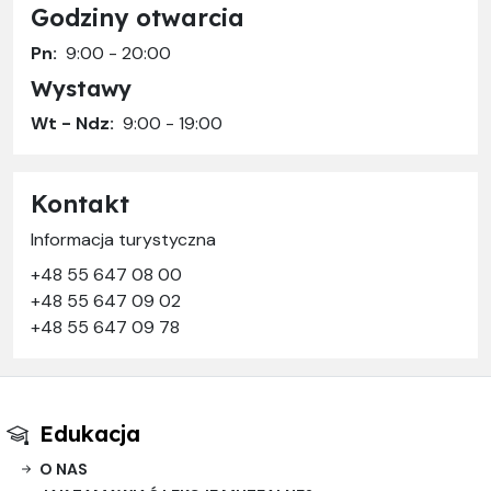
Godziny otwarcia
Pn:
9:00 - 20:00
Wystawy
Wt - Ndz:
9:00 - 19:00
Kontakt
Informacja turystyczna
+48 55 647 08 00
+48 55 647 09 02
+48 55 647 09 78
Edukacja
O NAS