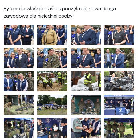
Być może właśnie dziś rozpoczęła się nowa droga
zawodowa dla niejednej osoby!