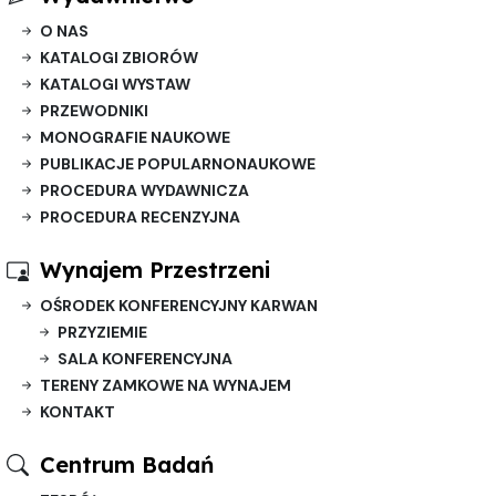
O NAS
KATALOGI ZBIORÓW
KATALOGI WYSTAW
PRZEWODNIKI
MONOGRAFIE NAUKOWE
PUBLIKACJE POPULARNONAUKOWE
PROCEDURA WYDAWNICZA
PROCEDURA RECENZYJNA
Wynajem Przestrzeni
OŚRODEK KONFERENCYJNY KARWAN
PRZYZIEMIE
SALA KONFERENCYJNA
TERENY ZAMKOWE NA WYNAJEM
KONTAKT
Centrum Badań