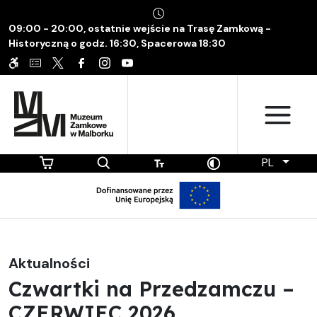
09:00 - 20:00, ostatnie wejście na Trasę Zamkową -
Historyczną o godz. 16:30, Spacerowa 18:30
PL
Aktualności
Czwartki na Przedzamczu –
CZERWIEC 2026