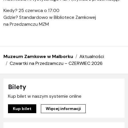
Kiedy? 25 czerwca o 17:00
Gdzie? Standardowo w Bibliotece Zamkowej
na Przedzamczu MZM
Muzeum Zamkowe w Malborku
Aktualności
Czwartki na Przedzamczu – CZERWIEC 2026
Bilety
Kup bilet w naszym systemie online
Kup bilet
Więcej informacji