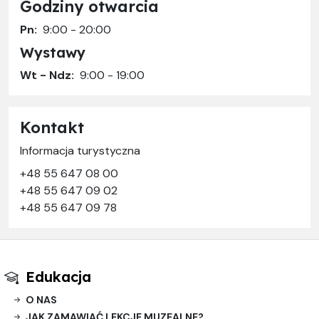
Godziny otwarcia
Pn:
9:00 - 20:00
Wystawy
Wt - Ndz:
9:00 - 19:00
Kontakt
Informacja turystyczna
+48 55 647 08 00
+48 55 647 09 02
+48 55 647 09 78
Edukacja
O NAS
JAK ZAMAWIAĆ LEKCJE MUZEALNE?