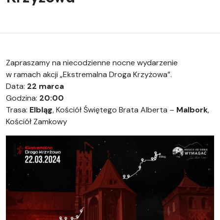
Zapraszamy na niecodzienne nocne wydarzenie
w ramach akcji „Ekstremalna Droga Krzyżowa”.
Data:
22 marca
Godzina:
20:00
Trasa:
Elbląg
, Kościół Świętego Brata Alberta –
Malbork
,
Kościół Zamkowy