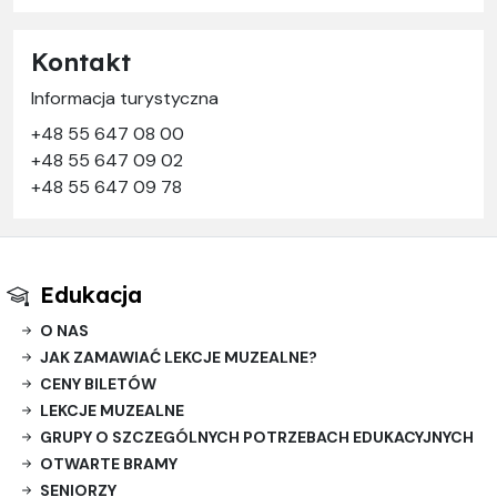
Kontakt
Informacja turystyczna
+48 55 647 08 00
+48 55 647 09 02
+48 55 647 09 78
Edukacja
O NAS
JAK ZAMAWIAĆ LEKCJE MUZEALNE?
CENY BILETÓW
LEKCJE MUZEALNE
GRUPY O SZCZEGÓLNYCH POTRZEBACH EDUKACYJNYCH
OTWARTE BRAMY
SENIORZY