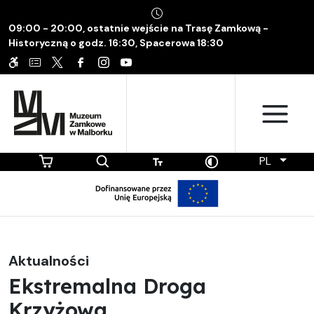
09:00 - 20:00, ostatnie wejście na Trasę Zamkową -
Historyczną o godz. 16:30, Spacerowa 18:30
PL
Aktualności
Ekstremalna Droga
Krzyżowa