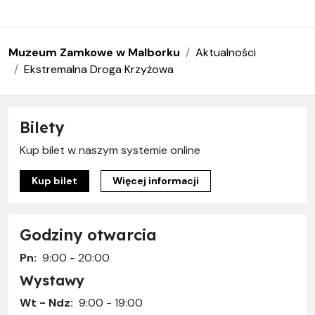
Muzeum Zamkowe w Malborku
Aktualności
Ekstremalna Droga Krzyżowa
Bilety
Kup bilet w naszym systemie online
Kup bilet
Więcej informacji
Godziny otwarcia
Pn:
9:00 - 20:00
Wystawy
Wt - Ndz:
9:00 - 19:00