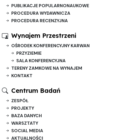
PUBLIKACJE POPULARNONAUKOWE
PROCEDURA WYDAWNICZA
PROCEDURA RECENZYJNA
Wynajem Przestrzeni
OŚRODEK KONFERENCYJNY KARWAN
PRZYZIEMIE
SALA KONFERENCYJNA
TERENY ZAMKOWE NA WYNAJEM
KONTAKT
Centrum Badań
ZESPÓŁ
PROJEKTY
BAZA DANYCH
WARSZTATY
SOCIAL MEDIA
AKTUALNOŚCI