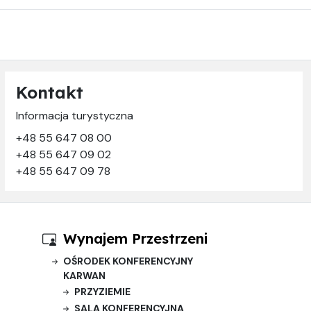
Kontakt
Informacja turystyczna
+48 55 647 08 00
+48 55 647 09 02
+48 55 647 09 78
Wynajem Przestrzeni
OŚRODEK KONFERENCYJNY
KARWAN
PRZYZIEMIE
SALA KONFERENCYJNA