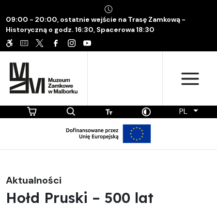
09:00 - 20:00, ostatnie wejście na Trasę Zamkową -
Historyczną o godz. 16:30, Spacerowa 18:30
PL
Aktualności
Hołd Pruski – 500 lat