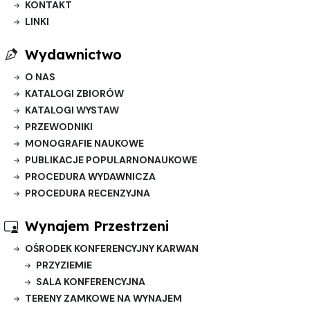
KONTAKT
LINKI
Wydawnictwo
O NAS
KATALOGI ZBIORÓW
KATALOGI WYSTAW
PRZEWODNIKI
MONOGRAFIE NAUKOWE
PUBLIKACJE POPULARNONAUKOWE
PROCEDURA WYDAWNICZA
PROCEDURA RECENZYJNA
Wynajem Przestrzeni
OŚRODEK KONFERENCYJNY KARWAN
PRZYZIEMIE
SALA KONFERENCYJNA
TERENY ZAMKOWE NA WYNAJEM