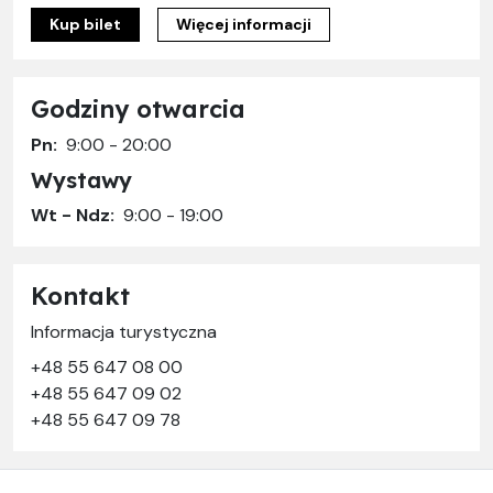
Kup bilet
Więcej informacji
Godziny otwarcia
Pn:
9:00 - 20:00
Wystawy
Wt - Ndz:
9:00 - 19:00
Kontakt
Informacja turystyczna
+48 55 647 08 00
+48 55 647 09 02
+48 55 647 09 78