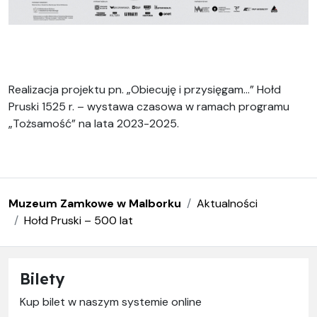
Realizacja projektu pn. „Obiecuję i przysięgam…” Hołd
Pruski 1525 r. – wystawa czasowa w ramach programu
„Tożsamość” na lata 2023-2025.
Muzeum Zamkowe w Malborku
Aktualności
Hołd Pruski – 500 lat
Bilety
Kup bilet w naszym systemie online