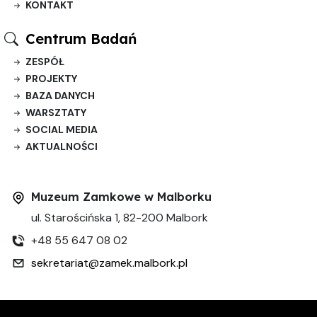
KONTAKT
Centrum Badań
ZESPÓŁ
PROJEKTY
BAZA DANYCH
WARSZTATY
SOCIAL MEDIA
AKTUALNOŚCI
Muzeum Zamkowe w Malborku
ul. Starościńska 1, 82-200 Malbork
+48 55 647 08 02
sekretariat@zamek.malbork.pl