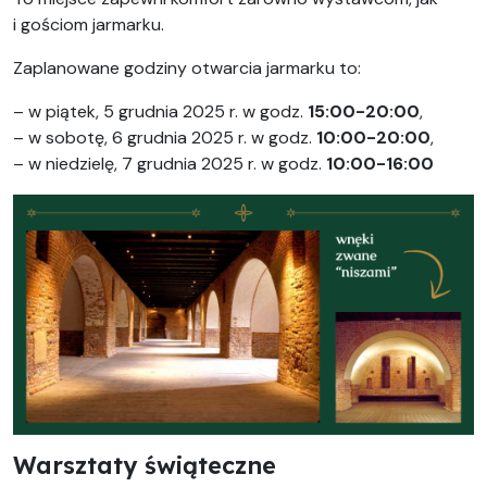
i gościom jarmarku.
Zaplanowane godziny otwarcia jarmarku to:
– w piątek, 5 grudnia 2025 r. w godz.
15:00-20:00
,
– w sobotę, 6 grudnia 2025 r. w godz.
10:00-20:00
,
– w niedzielę, 7 grudnia 2025 r. w godz.
10:00-16:00
Warsztaty świąteczne