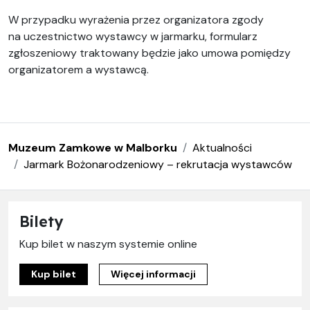
W przypadku wyrażenia przez organizatora zgody
na uczestnictwo wystawcy w jarmarku, formularz
zgłoszeniowy traktowany będzie jako umowa pomiędzy
organizatorem a wystawcą.
Muzeum Zamkowe w Malborku
Aktualności
Jarmark Bożonarodzeniowy – rekrutacja wystawców
Bilety
Kup bilet w naszym systemie online
Kup bilet
Więcej informacji