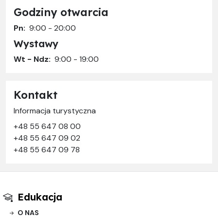
Godziny otwarcia
Pn:
9:00 - 20:00
Wystawy
Wt - Ndz:
9:00 - 19:00
Kontakt
Informacja turystyczna
+48 55 647 08 00
+48 55 647 09 02
+48 55 647 09 78
Edukacja
O NAS