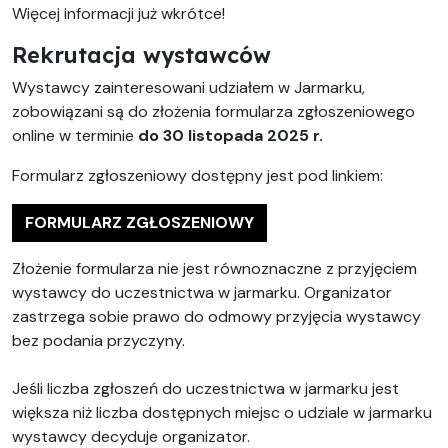
Więcej informacji już wkrótce!
Rekrutacja wystawców
Wystawcy zainteresowani udziałem w Jarmarku,
zobowiązani są do złożenia formularza zgłoszeniowego
online w terminie
do 30 listopada 2025 r.
Formularz zgłoszeniowy dostępny jest pod linkiem:
FORMULARZ ZGŁOSZENIOWY
Złożenie formularza nie jest równoznaczne z przyjęciem
wystawcy do uczestnictwa w jarmarku. Organizator
zastrzega sobie prawo do odmowy przyjęcia wystawcy
bez podania przyczyny.
Jeśli liczba zgłoszeń do uczestnictwa w jarmarku jest
większa niż liczba dostępnych miejsc o udziale w jarmarku
wystawcy decyduje organizator.