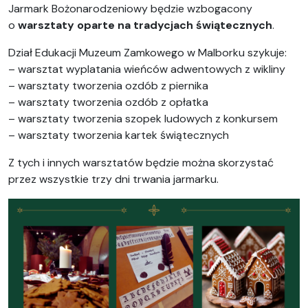
Jarmark Bożonarodzeniowy będzie wzbogacony
o
warsztaty oparte na tradycjach świątecznych
.
Dział Edukacji Muzeum Zamkowego w Malborku szykuje:
– warsztat wyplatania wieńców adwentowych z wikliny
– warsztaty tworzenia ozdób z piernika
– warsztaty tworzenia ozdób z opłatka
– warsztaty tworzenia szopek ludowych z konkursem
– warsztaty tworzenia kartek świątecznych
Z tych i innych warsztatów będzie można skorzystać
przez wszystkie trzy dni trwania jarmarku.