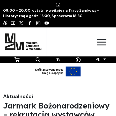
09:00 - 20:00, ostatnie wejście na Trasę Zamkową -
Historyczną o godz. 16:30, Spacerowa 18:30
PL
Aktualności
Jarmark Bożonarodzeniowy
– rekrutacja wystawców