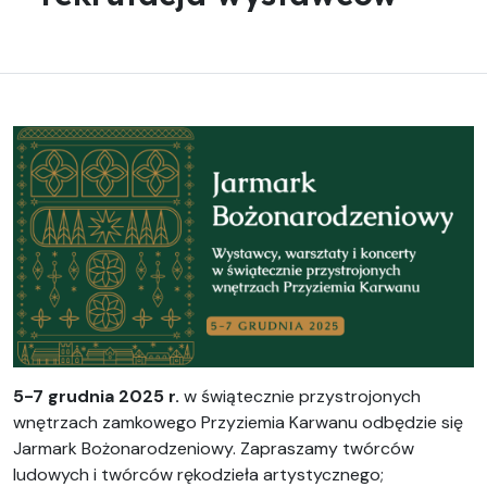
5-7 grudnia 2025 r.
w świątecznie przystrojonych
wnętrzach zamkowego Przyziemia Karwanu odbędzie się
Jarmark Bożonarodzeniowy. Zapraszamy twórców
ludowych i twórców rękodzieła artystycznego;