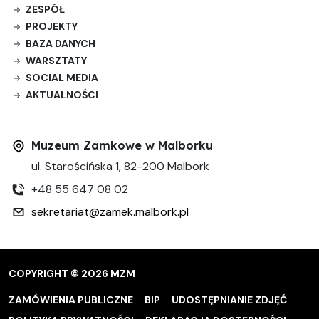
ZESPÓŁ
PROJEKTY
BAZA DANYCH
WARSZTATY
SOCIAL MEDIA
AKTUALNOŚCI
Muzeum Zamkowe w Malborku
ul. Starościńska 1, 82-200 Malbork
+48 55 647 08 02
sekretariat@zamek.malbork.pl
COPYRIGHT © 2026 MZM
ZAMÓWIENIA PUBLICZNE
BIP
UDOSTĘPNIANIE ZDJĘĆ