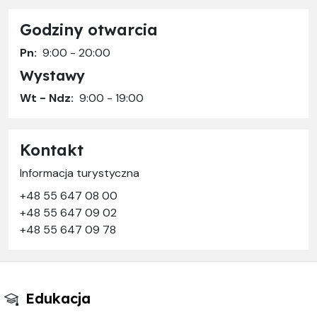
Godziny otwarcia
Pn:
9:00 - 20:00
Wystawy
Wt - Ndz:
9:00 - 19:00
Kontakt
Informacja turystyczna
+48 55 647 08 00
+48 55 647 09 02
+48 55 647 09 78
Edukacja