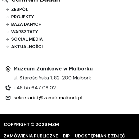
ZESPÓŁ
PROJEKTY
BAZA DANYCH
WARSZTATY
SOCIAL MEDIA
AKTUALNOŚCI
Muzeum Zamkowe w Malborku
ul. Starościńska 1, 82-200 Malbork
+48 55 647 08 02
sekretariat@zamek.malbork.pl
COPYRIGHT © 2026 MZM
ZAMÓWIENIA PUBLICZNE
BIP
UDOSTĘPNIANIE ZDJĘĆ