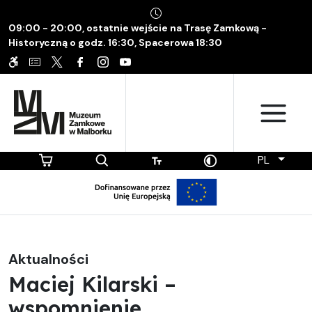
09:00 - 20:00, ostatnie wejście na Trasę Zamkową -
Historyczną o godz. 16:30, Spacerowa 18:30
PL
Aktualności
Maciej Kilarski –
wspomnienie.