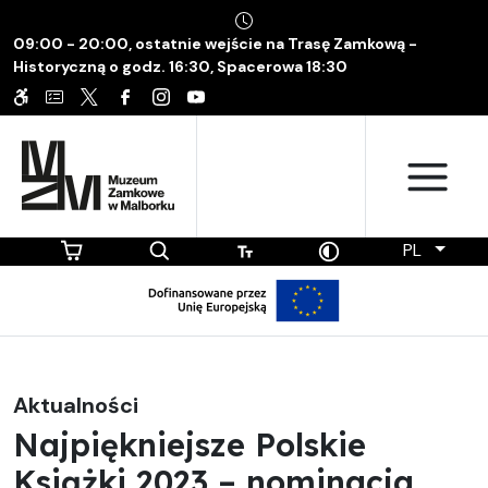
09:00 - 20:00, ostatnie wejście na Trasę Zamkową -
Historyczną o godz. 16:30, Spacerowa 18:30
PL
Aktualności
Najpiękniejsze Polskie
Książki 2023 – nominacja