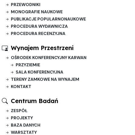
PRZEWODNIKI
MONOGRAFIE NAUKOWE
PUBLIKACJE POPULARNONAUKOWE
PROCEDURA WYDAWNICZA
PROCEDURA RECENZYJNA
Wynajem Przestrzeni
OŚRODEK KONFERENCYJNY KARWAN
PRZYZIEMIE
SALA KONFERENCYJNA
TERENY ZAMKOWE NA WYNAJEM
KONTAKT
Centrum Badań
ZESPÓŁ
PROJEKTY
BAZA DANYCH
WARSZTATY