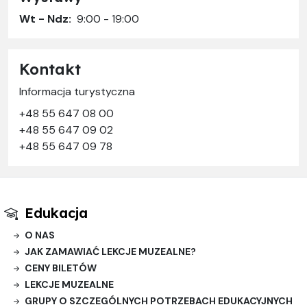
Wt - Ndz:
9:00 - 19:00
Kontakt
Informacja turystyczna
+48 55 647 08 00
+48 55 647 09 02
+48 55 647 09 78
Edukacja
O NAS
JAK ZAMAWIAĆ LEKCJE MUZEALNE?
CENY BILETÓW
LEKCJE MUZEALNE
GRUPY O SZCZEGÓLNYCH POTRZEBACH EDUKACYJNYCH