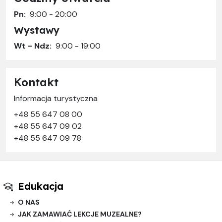
Pn:
9:00 - 20:00
Wystawy
Wt - Ndz:
9:00 - 19:00
Kontakt
Informacja turystyczna
+48 55 647 08 00
+48 55 647 09 02
+48 55 647 09 78
Edukacja
O NAS
JAK ZAMAWIAĆ LEKCJE MUZEALNE?