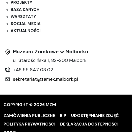
PROJEKTY
BAZA DANYCH
WARSZTATY
SOCIAL MEDIA
AKTUALNOŚCI
Muzeum Zamkowe w Malborku
ul. Starościńska 1, 82-200 Malbork
+48 55 647 08 02
sekretariat@zamek.malbork.pl
COPYRIGHT © 2026 MZM
ZAMÓWIENIA PUBLICZNE
BIP
UDOSTĘPNIANIE ZDJĘĆ
POLITYKA PRYWATNOŚCI
DEKLARACJA DOSTĘPNOŚCI