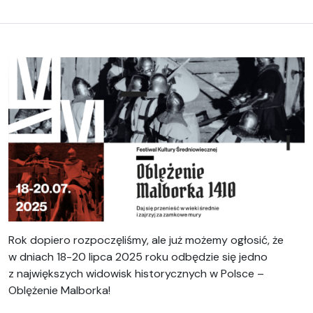
Rok dopiero rozpoczęliśmy, ale już możemy ogłosić, że
w dniach 18-20 lipca 2025 roku odbędzie się jedno
z największych widowisk historycznych w Polsce –
Oblężenie Malborka!