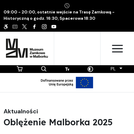
09:00 - 20:00, ostatnie wejście na Trasę Zamkową -
Historyczną o godz. 16:30, Spacerowa 18:30
PL
Aktualności
Oblężenie Malborka 2025