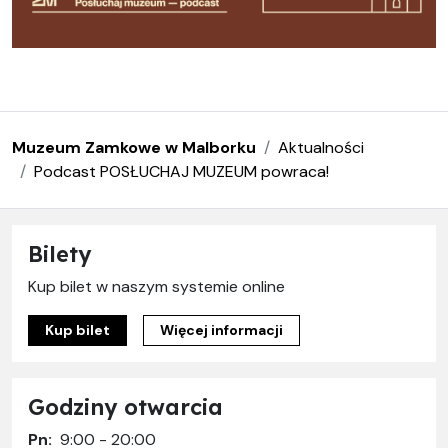
Muzeum Zamkowe w Malborku
Aktualności
Podcast POSŁUCHAJ MUZEUM powraca!
Bilety
Kup bilet w naszym systemie online
Kup bilet
Więcej informacji
Godziny otwarcia
Pn:
9:00 - 20:00