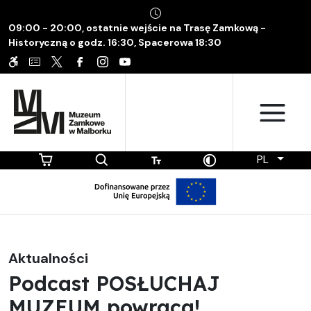
09:00 - 20:00, ostatnie wejście na Trasę Zamkową -
Historyczną o godz. 16:30, Spacerowa 18:30
PL
Aktualności
Podcast POSŁUCHAJ
MUZEUM powraca!