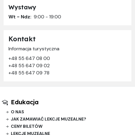
Wystawy
Wt - Ndz:
9:00 - 19:00
Kontakt
Informacja turystyczna
+48 55 647 08 00
+48 55 647 09 02
+48 55 647 09 78
Edukacja
O NAS
JAK ZAMAWIAĆ LEKCJE MUZEALNE?
CENY BILETÓW
LEKCJE MUZEALNE