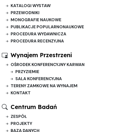
KATALOGI WYSTAW
PRZEWODNIKI
MONOGRAFIE NAUKOWE
PUBLIKACJE POPULARNONAUKOWE
PROCEDURA WYDAWNICZA
PROCEDURA RECENZYJNA
Wynajem Przestrzeni
OŚRODEK KONFERENCYJNY KARWAN
PRZYZIEMIE
SALA KONFERENCYJNA
TERENY ZAMKOWE NA WYNAJEM
KONTAKT
Centrum Badań
ZESPÓŁ
PROJEKTY
BAZA DANYCH