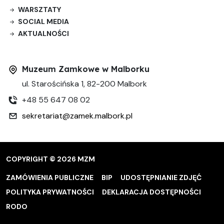
WARSZTATY
SOCIAL MEDIA
AKTUALNOŚCI
Muzeum Zamkowe w Malborku
ul. Starościńska 1, 82-200 Malbork
+48 55 647 08 02
sekretariat@zamek.malbork.pl
COPYRIGHT © 2026 MZM
ZAMÓWIENIA PUBLICZNE
BIP
UDOSTĘPNIANIE ZDJĘĆ
POLITYKA PRYWATNOŚCI
DEKLARACJA DOSTĘPNOŚCI
RODO