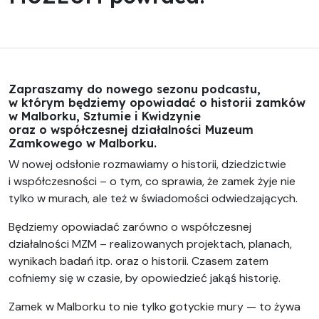
Zapraszamy do nowego sezonu podcastu,
w którym będziemy opowiadać o historii zamków
w Malborku, Sztumie i Kwidzynie
oraz o współczesnej działalności Muzeum
Zamkowego w Malborku.
W nowej odsłonie rozmawiamy o historii, dziedzictwie
i współczesności – o tym, co sprawia, że zamek żyje nie
tylko w murach, ale też w świadomości odwiedzających.
Będziemy opowiadać zarówno o współczesnej
działalności MZM – realizowanych projektach, planach,
wynikach badań itp. oraz o historii. Czasem zatem
cofniemy się w czasie, by opowiedzieć jakąś historię.
Zamek w Malborku to nie tylko gotyckie mury — to żywa