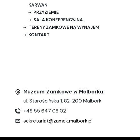
KARWAN
PRZYZIEMIE
SALA KONFERENCYJNA
TERENY ZAMKOWE NA WYNAJEM
KONTAKT
Muzeum Zamkowe w Malborku
ul. Starościńska 1, 82-200 Malbork
+48 55 647 08 02
sekretariat@zamek.malbork.pl