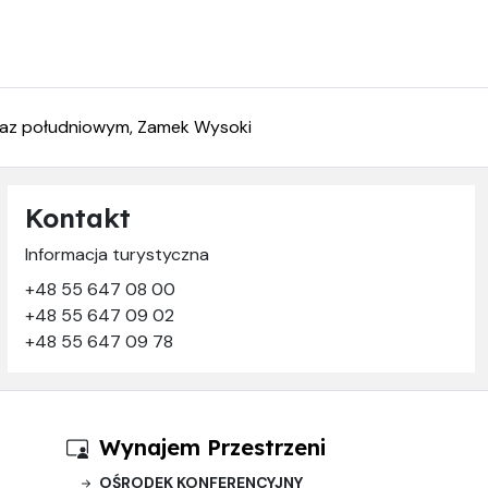
raz południowym, Zamek Wysoki
Kontakt
Informacja turystyczna
+48 55 647 08 00
+48 55 647 09 02
+48 55 647 09 78
Wynajem Przestrzeni
OŚRODEK KONFERENCYJNY