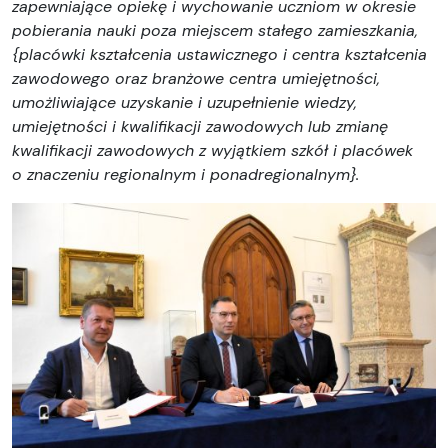
zapewniające opiekę i wychowanie uczniom w okresie
pobierania nauki poza miejscem stałego zamieszkania,
{placówki kształcenia ustawicznego i centra kształcenia
zawodowego oraz branżowe centra umiejętności,
umożliwiające uzyskanie i uzupełnienie wiedzy,
umiejętności i kwalifikacji zawodowych lub zmianę
kwalifikacji zawodowych z wyjątkiem szkół i placówek
o znaczeniu regionalnym i ponadregionalnym}.