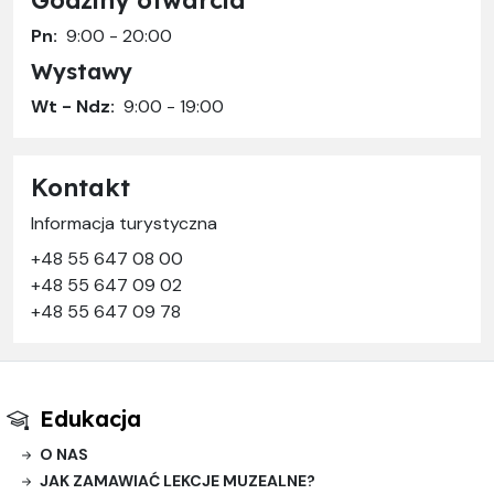
Pn:
9:00 - 20:00
Wystawy
Wt - Ndz:
9:00 - 19:00
Kontakt
Informacja turystyczna
+48 55 647 08 00
+48 55 647 09 02
+48 55 647 09 78
Edukacja
O NAS
JAK ZAMAWIAĆ LEKCJE MUZEALNE?