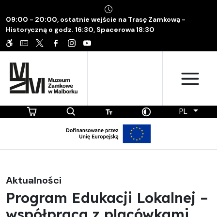
09:00 - 20:00, ostatnie wejście na Trasę Zamkową -
Historyczną o godz. 16:30, Spacerowa 18:30
PL
Aktualności
Program Edukacji Lokalnej –
współpraca z placówkami