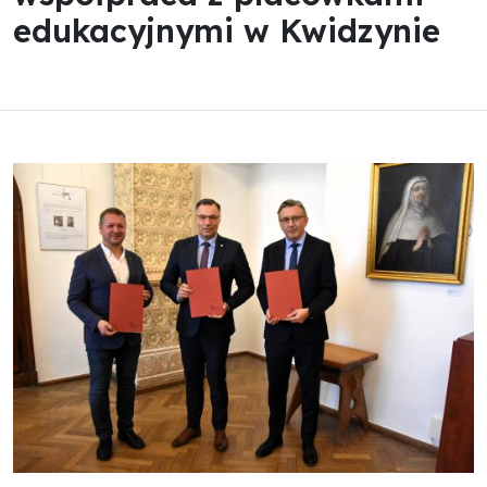
edukacyjnymi w Kwidzynie