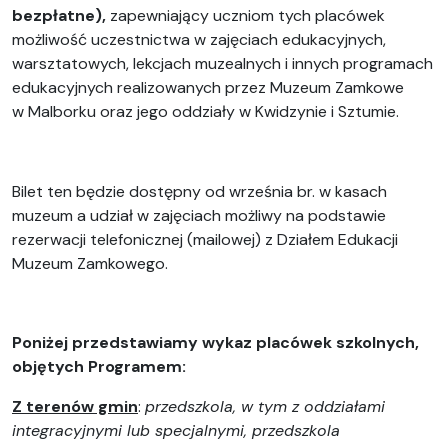
bezpłatne),
zapewniający uczniom tych placówek
możliwość uczestnictwa w zajęciach edukacyjnych,
warsztatowych, lekcjach muzealnych i innych programach
edukacyjnych realizowanych przez Muzeum Zamkowe
w Malborku oraz jego oddziały w Kwidzynie i Sztumie.
Bilet ten będzie dostępny od września br. w kasach
muzeum a udział w zajęciach możliwy na podstawie
rezerwacji telefonicznej (mailowej) z Działem Edukacji
Muzeum Zamkowego.
Poniżej przedstawiamy wykaz placówek szkolnych,
objętych Programem:
Z terenów gmin
:
przedszkola, w tym z oddziałami
integracyjnymi lub specjalnymi, przedszkola