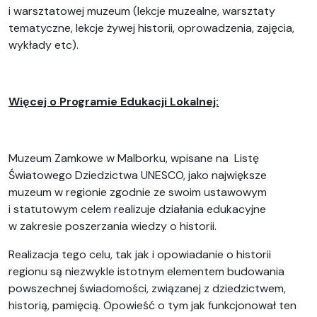
i warsztatowej muzeum (lekcje muzealne, warsztaty
tematyczne, lekcje żywej historii, oprowadzenia, zajęcia,
wykłady etc).
Więcej o Programie Edukacji Lokalnej:
Muzeum Zamkowe w Malborku, wpisane na Listę
Światowego Dziedzictwa UNESCO, jako największe
muzeum w regionie zgodnie ze swoim ustawowym
i statutowym celem realizuje działania edukacyjne
w zakresie poszerzania wiedzy o historii.
Realizacja tego celu, tak jak i opowiadanie o historii
regionu są niezwykle istotnym elementem budowania
powszechnej świadomości, związanej z dziedzictwem,
historią, pamięcią. Opowieść o tym jak funkcjonował ten