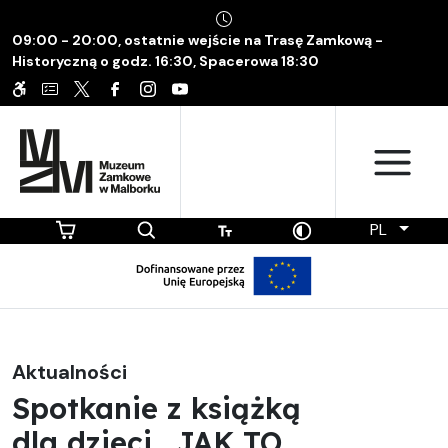
09:00 - 20:00, ostatnie wejście na Trasę Zamkową -
Historyczną o godz. 16:30, Spacerowa 18:30
PL
Aktualności
Spotkanie z książką
dla dzieci „JAK TO