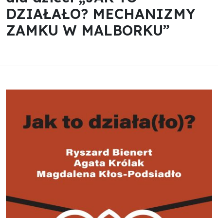
DZIAŁAŁO? MECHANIZMY
ZAMKU W MALBORKU”