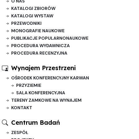
O NAS
KATALOGI ZBIORÓW
KATALOGI WYSTAW
PRZEWODNIKI
MONOGRAFIE NAUKOWE
PUBLIKACJE POPULARNONAUKOWE
PROCEDURA WYDAWNICZA
PROCEDURA RECENZYJNA
Wynajem Przestrzeni
OŚRODEK KONFERENCYJNY KARWAN
PRZYZIEMIE
SALA KONFERENCYJNA
TERENY ZAMKOWE NA WYNAJEM
KONTAKT
Centrum Badań
ZESPÓŁ