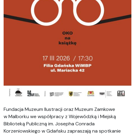
Fundacja Muzeum Ilustracji oraz Muzeum Zamkowe
w Malborku we współpracy z Wojewódzką i Miejską
Biblioteką Publiczną im. Josepha Conrada
Korzeniowskiego w Gdańsku zapraszają na spotkanie