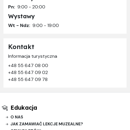
Pn:
9:00 - 20:00
Wystawy
Wt - Ndz:
9:00 - 19:00
Kontakt
Informacja turystyczna
+48 55 647 08 00
+48 55 647 09 02
+48 55 647 09 78
Edukacja
O NAS
JAK ZAMAWIAĆ LEKCJE MUZEALNE?