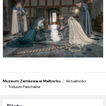
Muzeum Zamkowe w Malborku
Aktualności
Triduum Paschalne