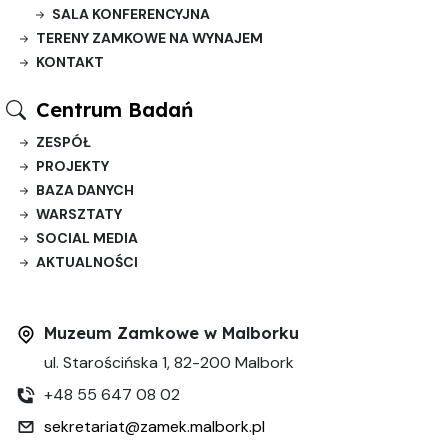
SALA KONFERENCYJNA
TERENY ZAMKOWE NA WYNAJEM
KONTAKT
Centrum Badań
ZESPÓŁ
PROJEKTY
BAZA DANYCH
WARSZTATY
SOCIAL MEDIA
AKTUALNOŚCI
Muzeum Zamkowe w Malborku
ul. Starościńska 1, 82-200 Malbork
+48 55 647 08 02
sekretariat@zamek.malbork.pl