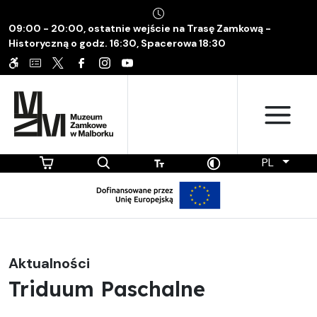
09:00 - 20:00, ostatnie wejście na Trasę Zamkową -
Historyczną o godz. 16:30, Spacerowa 18:30
PL
Aktualności
Triduum Paschalne