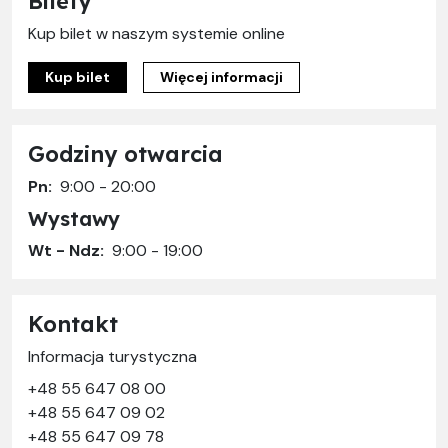
Bilety
Kup bilet w naszym systemie online
Kup bilet
Więcej informacji
Godziny otwarcia
Pn:
9:00 - 20:00
Wystawy
Wt - Ndz:
9:00 - 19:00
Kontakt
Informacja turystyczna
+48 55 647 08 00
+48 55 647 09 02
+48 55 647 09 78