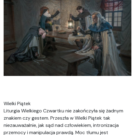
Wielki Piątek
Liturgia Wielkiego Czwartku nie zakończyła się żadnym
znakiem czy gestem. Przeszła w Wielki Piątek tak
niezauważalnie, jak sąd nad człowiekiem, intronizacja
przemocy i manipulacja prawdą. Moc tłumu jest