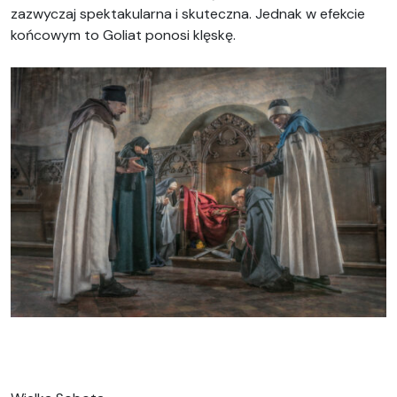
zazwyczaj spektakularna i skuteczna. Jednak w efekcie
końcowym to Goliat ponosi klęskę.