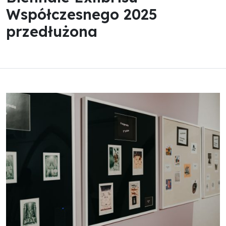
Współczesnego 2025
przedłużona