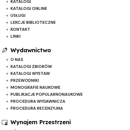
KATALOGI
KATALOGI ONLINE
USŁUGI
LEKCJE BIBLIOTECZNE
KONTAKT
LINKI
Wydawnictwo
O NAS
KATALOGI ZBIORÓW
KATALOGI WYSTAW
PRZEWODNIKI
MONOGRAFIE NAUKOWE
PUBLIKACJE POPULARNONAUKOWE
PROCEDURA WYDAWNICZA
PROCEDURA RECENZYJNA
Wynajem Przestrzeni