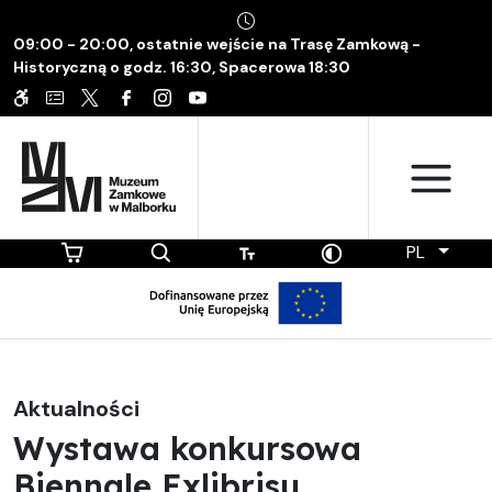
09:00 - 20:00, ostatnie wejście na Trasę Zamkową -
Historyczną o godz. 16:30, Spacerowa 18:30
PL
Aktualności
Wystawa konkursowa
Biennale Exlibrisu