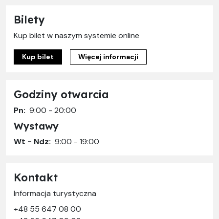
Bilety
Kup bilet w naszym systemie online
Kup bilet
Więcej informacji
Godziny otwarcia
Pn:
9:00 - 20:00
Wystawy
Wt - Ndz:
9:00 - 19:00
Kontakt
Informacja turystyczna
+48 55 647 08 00