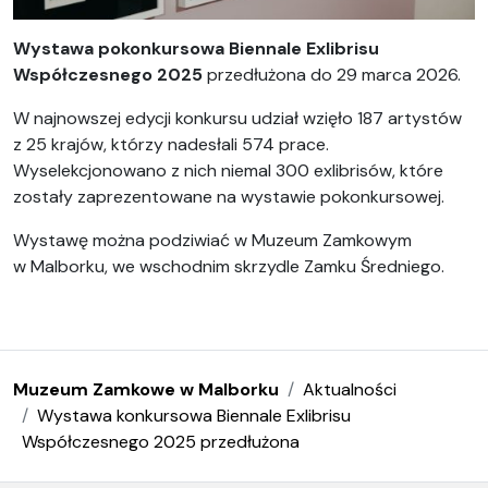
Wystawa pokonkursowa Biennale Exlibrisu
Współczesnego 2025
przedłużona do 29 marca 2026.
W najnowszej edycji konkursu udział wzięło 187 artystów
z 25 krajów, którzy nadesłali 574 prace.
Wyselekcjonowano z nich niemal 300 exlibrisów, które
zostały zaprezentowane na wystawie pokonkursowej.
Wystawę można podziwiać w Muzeum Zamkowym
w Malborku, we wschodnim skrzydle Zamku Średniego.
Muzeum Zamkowe w Malborku
Aktualności
Wystawa konkursowa Biennale Exlibrisu
Współczesnego 2025 przedłużona