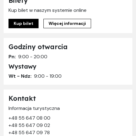
Bilety
Kup bilet w naszym systemie online
Kup bilet
Więcej informacji
Godziny otwarcia
Pn:
9:00 - 20:00
Wystawy
Wt - Ndz:
9:00 - 19:00
Kontakt
Informacja turystyczna
+48 55 647 08 00
+48 55 647 09 02
+48 55 647 09 78