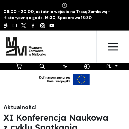
09:00 - 20:00, ostatnie wejście na Trasę Zamkową -
Historyczną o godz. 16:30, Spacerowa 18:30
PL
Aktualności
XI Konferencja Naukowa
z cyklu Spotkania