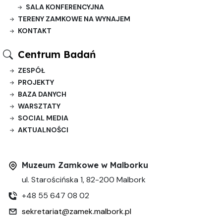
SALA KONFERENCYJNA
TERENY ZAMKOWE NA WYNAJEM
KONTAKT
Centrum Badań
ZESPÓŁ
PROJEKTY
BAZA DANYCH
WARSZTATY
SOCIAL MEDIA
AKTUALNOŚCI
Muzeum Zamkowe w Malborku
ul. Starościńska 1, 82-200 Malbork
+48 55 647 08 02
sekretariat@zamek.malbork.pl