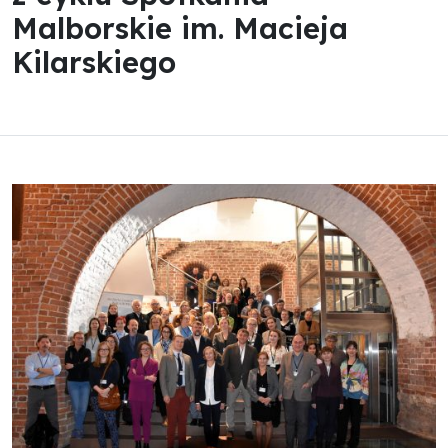
Malborskie im. Macieja
Kilarskiego