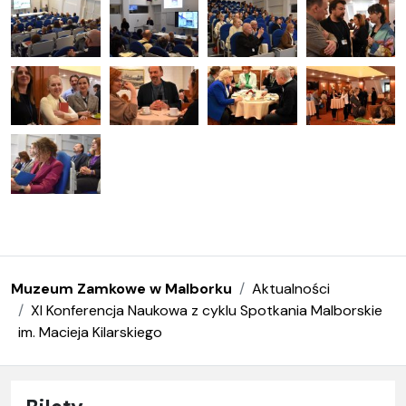
Muzeum Zamkowe w Malborku
Aktualności
XI Konferencja Naukowa z cyklu Spotkania Malborskie
im. Macieja Kilarskiego