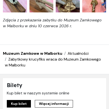
Zdjęcia z przekazania zabytku do Muzeum Zamkowego
w Malborku
w dniu 10 czerwca 2026 r.
Muzeum Zamkowe w Malborku
Aktualności
Zabytkowy krucyfiks wraca do Muzeum Zamkowego
w Malborku
Bilety
Kup bilet w naszym systemie online
Kup bilet
Więcej informacji