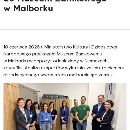
w Malborku
10 czerwca 2026 r. Ministerstwo Kultury i Dziedzictwa
Narodowego przekazało Muzeum Zamkowemu
w Malborku w depozyt odnaleziony w Niemczech
krucyfiks. Analiza ekspertów wykazała, że jest to element
przedwojennego wyposażenia malborskiego zamku.