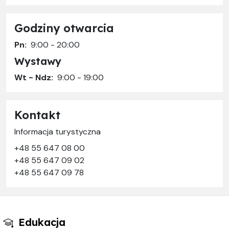
Godziny otwarcia
Pn:
9:00 - 20:00
Wystawy
Wt - Ndz:
9:00 - 19:00
Kontakt
Informacja turystyczna
+48 55 647 08 00
+48 55 647 09 02
+48 55 647 09 78
Edukacja