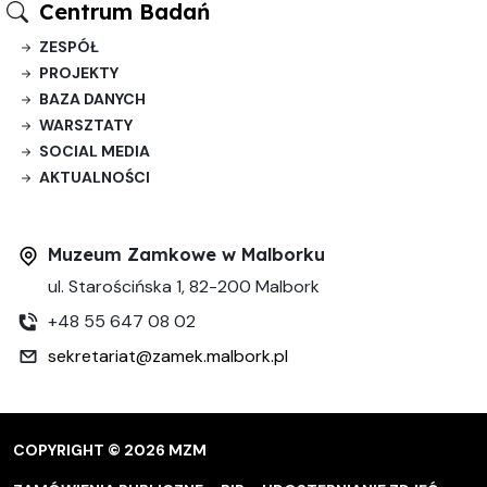
Centrum Badań
ZESPÓŁ
PROJEKTY
BAZA DANYCH
WARSZTATY
SOCIAL MEDIA
AKTUALNOŚCI
Muzeum Zamkowe w Malborku
ul. Starościńska 1, 82-200 Malbork
+48 55 647 08 02
sekretariat@zamek.malbork.pl
COPYRIGHT © 2026 MZM