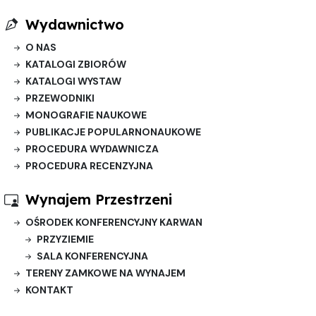
Wydawnictwo
O NAS
KATALOGI ZBIORÓW
KATALOGI WYSTAW
PRZEWODNIKI
MONOGRAFIE NAUKOWE
PUBLIKACJE POPULARNONAUKOWE
PROCEDURA WYDAWNICZA
PROCEDURA RECENZYJNA
Wynajem Przestrzeni
OŚRODEK KONFERENCYJNY KARWAN
PRZYZIEMIE
SALA KONFERENCYJNA
TERENY ZAMKOWE NA WYNAJEM
KONTAKT