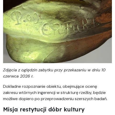
Zdjęcia z oględzin zabytku przy przekazaniu w dniu 10
czerwca 2026 r.
Dokładne rozpoznanie obiektu, obejmujące ocenę
zakresu wtórnych ingerencji w strukturę rzeźby, będzie
możliwe dopiero po przeprowadzeniu szerszych badań
.
Misja restytucji dóbr kultury