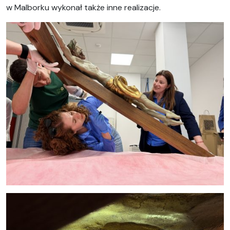
w Malborku wykonał także inne realizacje.