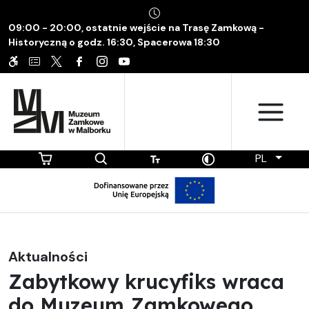
09:00 - 20:00, ostatnie wejście na Trasę Zamkową -
Historyczną o godz. 16:30, Spacerowa 18:30
PL
Aktualności
Zabytkowy krucyfiks wraca
do Muzeum Zamkowego