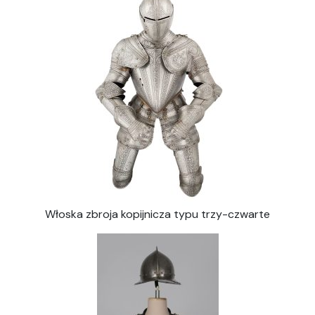
Włoska zbroja kopijnicza typu trzy-czwarte