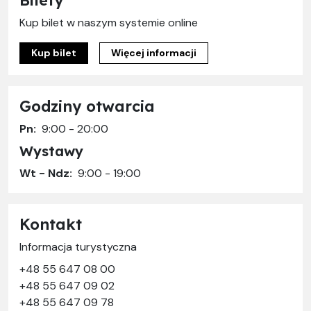
Kup bilet w naszym systemie online
Kup bilet
Więcej informacji
Godziny otwarcia
Pn:
9:00 - 20:00
Wystawy
Wt - Ndz:
9:00 - 19:00
Kontakt
Informacja turystyczna
+48 55 647 08 00
+48 55 647 09 02
+48 55 647 09 78