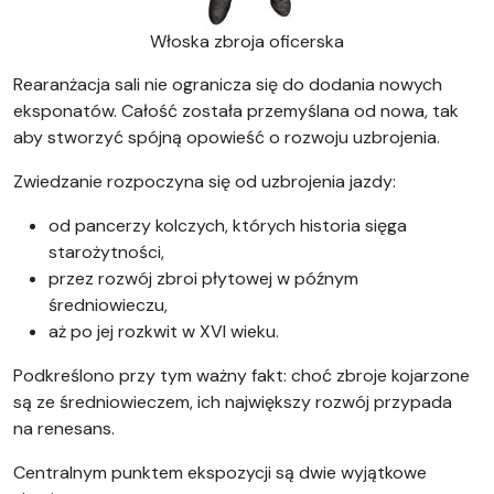
Włoska zbroja oficerska
Rearanżacja sali nie ogranicza się do dodania nowych
eksponatów. Całość została przemyślana od nowa, tak
aby stworzyć spójną opowieść o rozwoju uzbrojenia.
Zwiedzanie rozpoczyna się od uzbrojenia jazdy:
od pancerzy kolczych, których historia sięga
starożytności,
przez rozwój zbroi płytowej w późnym
średniowieczu,
aż po jej rozkwit w XVI wieku.
Podkreślono przy tym ważny fakt: choć zbroje kojarzone
są ze średniowieczem, ich największy rozwój przypada
na renesans.
Centralnym punktem ekspozycji są dwie wyjątkowe