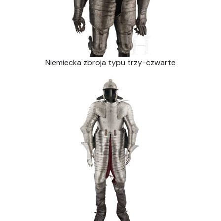
Niemiecka zbroja typu trzy-czwarte