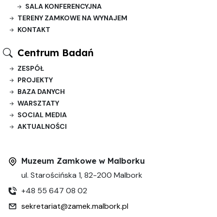
SALA KONFERENCYJNA
TERENY ZAMKOWE NA WYNAJEM
KONTAKT
Centrum Badań
ZESPÓŁ
PROJEKTY
BAZA DANYCH
WARSZTATY
SOCIAL MEDIA
AKTUALNOŚCI
Muzeum Zamkowe w Malborku
ul. Starościńska 1, 82-200 Malbork
+48 55 647 08 02
sekretariat@zamek.malbork.pl