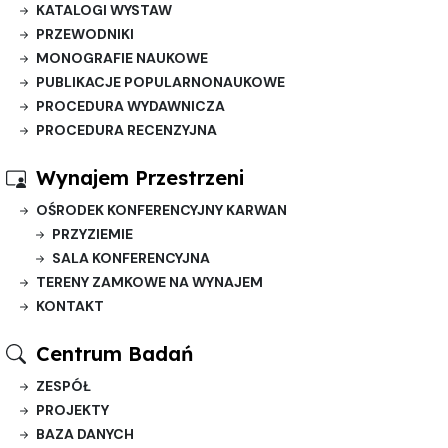
KATALOGI WYSTAW
PRZEWODNIKI
MONOGRAFIE NAUKOWE
PUBLIKACJE POPULARNONAUKOWE
PROCEDURA WYDAWNICZA
PROCEDURA RECENZYJNA
Wynajem Przestrzeni
OŚRODEK KONFERENCYJNY KARWAN
PRZYZIEMIE
SALA KONFERENCYJNA
TERENY ZAMKOWE NA WYNAJEM
KONTAKT
Centrum Badań
ZESPÓŁ
PROJEKTY
BAZA DANYCH