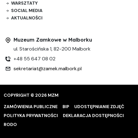
WARSZTATY
SOCIAL MEDIA
AKTUALNOŚCI
Muzeum Zamkowe w Malborku
ul. Starościńska 1, 82-200 Malbork
+48 55 647 08 02
sekretariat@zamek.malbork.pl
COPYRIGHT © 2026 MZM
ZAMÓWIENIA PUBLICZNE
BIP
UDOSTĘPNIANIE ZDJĘĆ
POLITYKA PRYWATNOŚCI
DEKLARACJA DOSTĘPNOŚCI
RODO