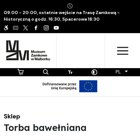
09:00 - 20:00, ostatnie wejście na Trasę Zamkową -
Historyczną o godz. 16:30, Spacerowa 18:30
PL
Sklep
Torba bawełniana