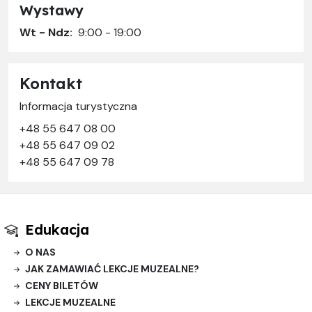
Wystawy
Wt - Ndz:
9:00 - 19:00
Kontakt
Informacja turystyczna
+48 55 647 08 00
+48 55 647 09 02
+48 55 647 09 78
Edukacja
O NAS
JAK ZAMAWIAĆ LEKCJE MUZEALNE?
CENY BILETÓW
LEKCJE MUZEALNE