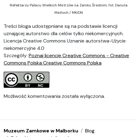
Refektarzu Pałacu Wielkich Mistrzów na Zamku Średnim; fot. Danuta
Matloch / MKiDN
Treści bloga udostępniane są na podstawie licencji
uznającej autorstwo dla celów tylko niekomercyjnych.
Licencja Creative Commons Uznanie autorstwa-Użycie
niekomercyjne 4.0
Szczegóły:
Poznaj licencje
Creative
Commons
-
Creative
Commons
Polska
Creative
Commons
Polska
Możliwość komentowania została wyłączona.
Muzeum Zamkowe w Malborku
Blog