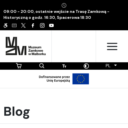
09:00 - 20:00, ostatnie wejście na Trasę Zamkową -
Historyczną o godz. 16:30, Spacerowa 18:30
PL
Blog