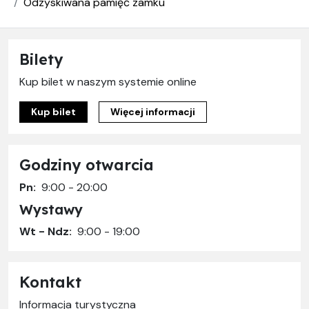
Odzyskiwana pamięć zamku
Bilety
Kup bilet w naszym systemie online
Kup bilet
Więcej informacji
Godziny otwarcia
Pn:
9:00 - 20:00
Wystawy
Wt - Ndz:
9:00 - 19:00
Kontakt
Informacja turystyczna