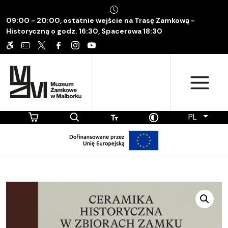
09:00 - 20:00, ostatnie wejście na Trasę Zamkową -
Historyczną o godz. 16:30, Spacerowa 18:30
PL