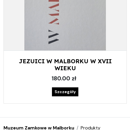
JEZUICI W MALBORKU W XVII
WIEKU
180.00 zł
Szczegóły
Muzeum Zamkowe w Malborku
Produkty