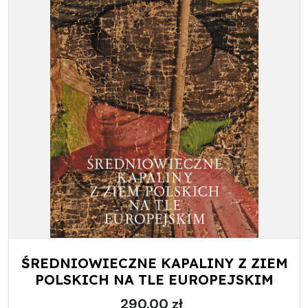
ŚREDNIOWIECZNE KAPALINY Z ZIEM
POLSKICH NA TLE EUROPEJSKIM
290.00 zł