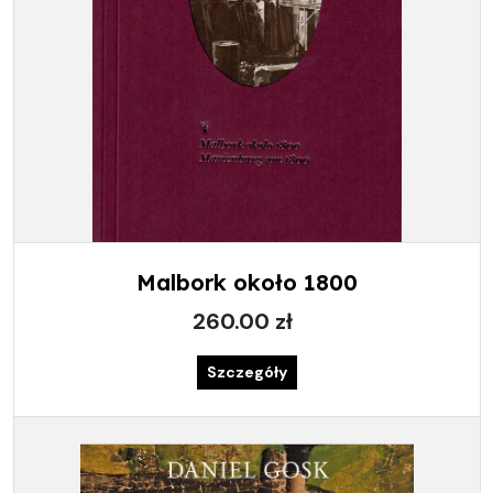
Malbork około 1800
260.00 zł
Szczegóły