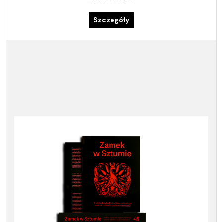
Szczegóły