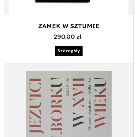
ZAMEK W SZTUMIE
290.00 zł
Szczegóły