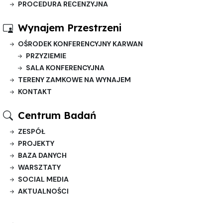
PROCEDURA RECENZYJNA
Wynajem Przestrzeni
OŚRODEK KONFERENCYJNY KARWAN
PRZYZIEMIE
SALA KONFERENCYJNA
TERENY ZAMKOWE NA WYNAJEM
KONTAKT
Centrum Badań
ZESPÓŁ
PROJEKTY
BAZA DANYCH
WARSZTATY
SOCIAL MEDIA
AKTUALNOŚCI