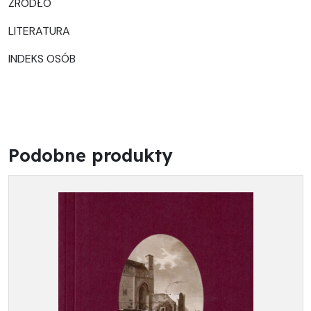
ŹRÓDŁO
LITERATURA
INDEKS OSÓB
Podobne produkty