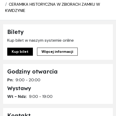
CERAMIKA HISTORYCZNA W ZBIORACH ZAMKU W
KWIDZYNIE
Bilety
Kup bilet w naszym systemie online
Kup bilet
Więcej informacji
Godziny otwarcia
Pn:
9:00 - 20:00
Wystawy
Wt - Ndz:
9:00 - 19:00
Kontakt