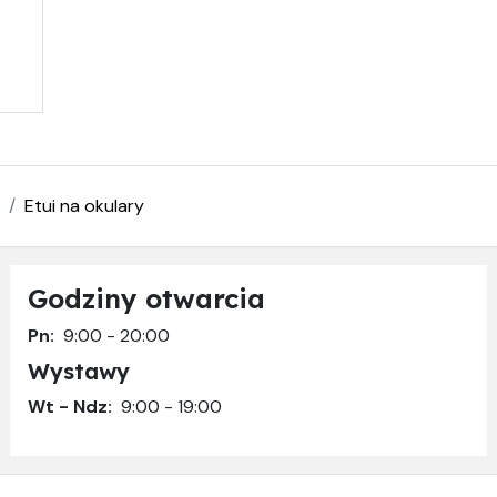
Etui na okulary
Godziny otwarcia
Pn:
9:00 - 20:00
Wystawy
Wt - Ndz:
9:00 - 19:00