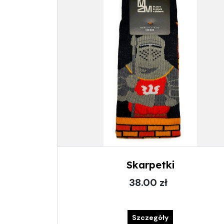
Skarpetki
38.00 zł
Szczegóły