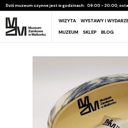
Dziś muzeum czynne jest w godzinach:
09:00 - 20:00, osta
WIZYTA
WYSTAWY I WYDARZE
MUZEUM
SKLEP
BLOG