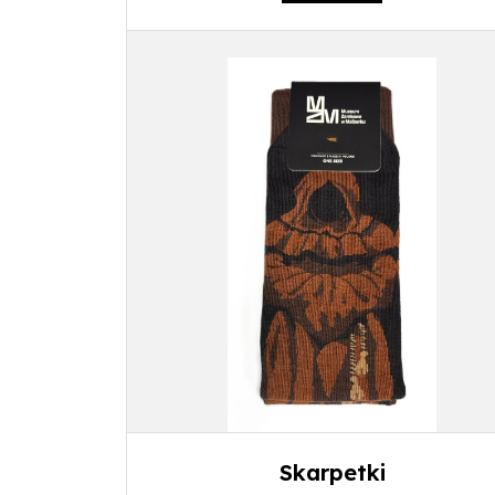
Skarpetki