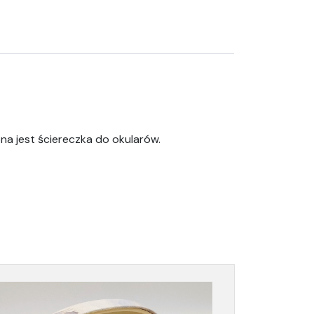
na jest ściereczka do okularów.