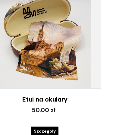
Etui na okulary
50.00 zł
Szczegóły