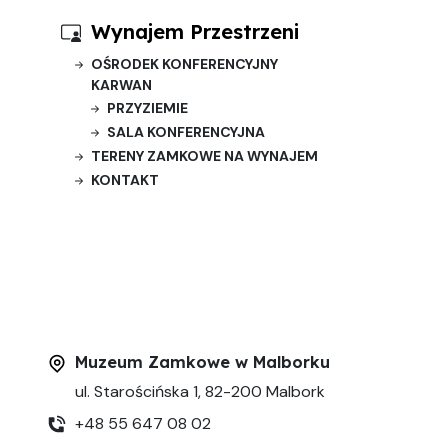
Wynajem Przestrzeni
OŚRODEK KONFERENCYJNY
KARWAN
PRZYZIEMIE
SALA KONFERENCYJNA
TERENY ZAMKOWE NA WYNAJEM
KONTAKT
Muzeum Zamkowe w Malborku
ul. Starościńska 1, 82-200 Malbork
+48 55 647 08 02