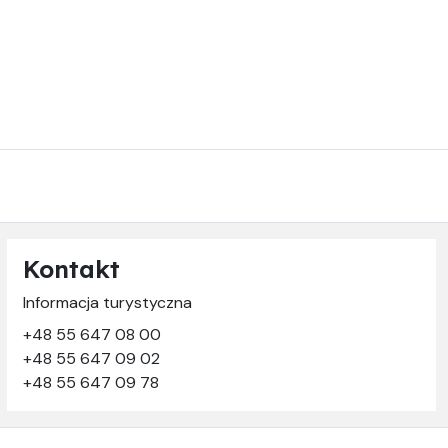
Kontakt
Informacja turystyczna
+48 55 647 08 00
+48 55 647 09 02
+48 55 647 09 78