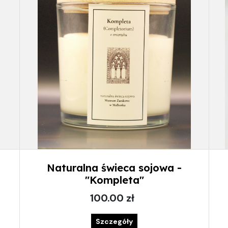
Naturalna świeca sojowa -
"Kompleta"
100.00 zł
Szczegóły