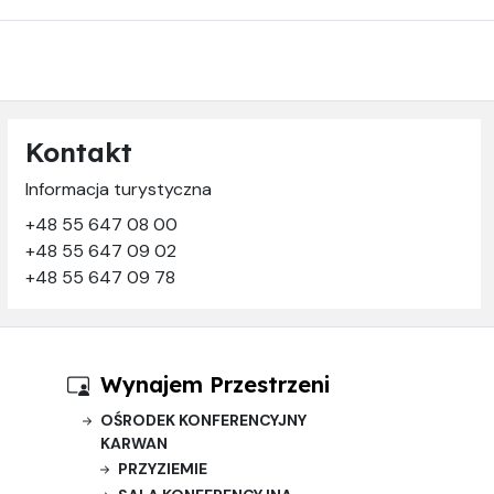
Kontakt
Informacja turystyczna
+48 55 647 08 00
+48 55 647 09 02
+48 55 647 09 78
Wynajem Przestrzeni
OŚRODEK KONFERENCYJNY
KARWAN
PRZYZIEMIE