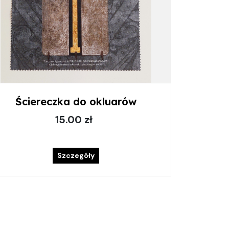
Ściereczka do okluarów
15.00 zł
Szczegóły