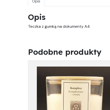
Opis
Opis
Teczka z gumką na dokumenty A4
Podobne produkty