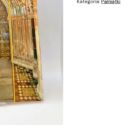
Kategoria:
Pamiątki