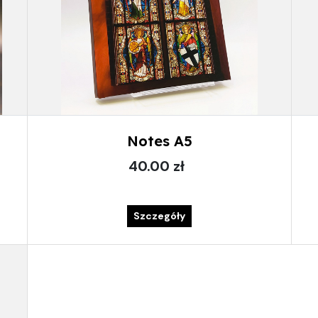
Notes A5
40.00 zł
Szczegóły