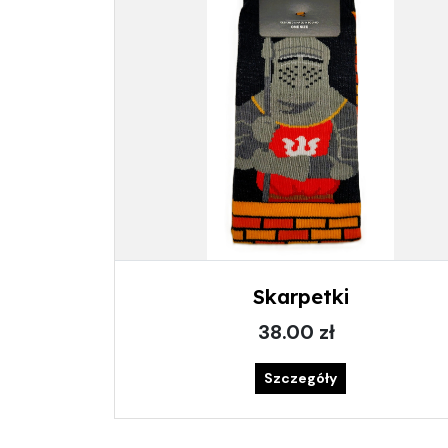
Skarpetki
38.00 zł
Szczegóły