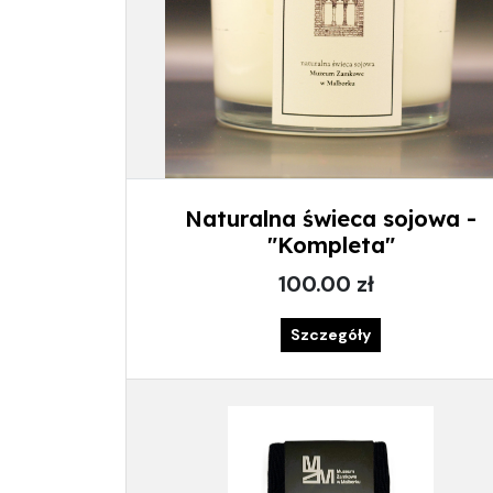
Naturalna świeca sojowa -
"Kompleta"
100.00 zł
Szczegóły