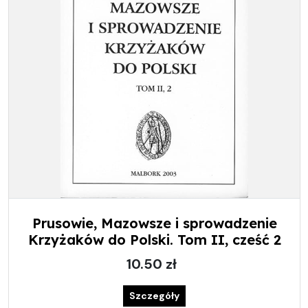
Prusowie, Mazowsze i sprowadzenie
Krzyżaków do Polski. Tom II, cześć 2
10.50 zł
Szczegóły