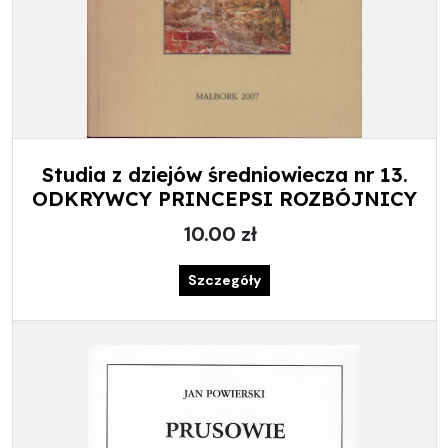
Studia z dziejów średniowiecza nr 13.
ODKRYWCY PRINCEPSI ROZBÓJNICY
10.00 zł
Szczegóły