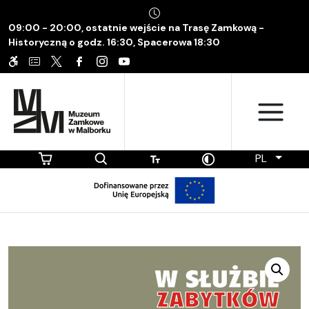
09:00 - 20:00, ostatnie wejście na Trasę Zamkową -
Historyczną o godz. 16:30, Spacerowa 18:30
PL