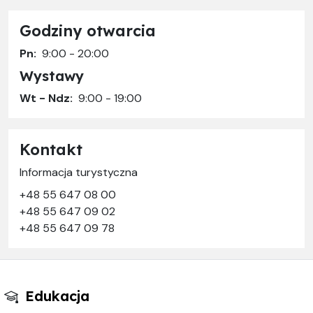
Godziny otwarcia
Pn:
9:00 - 20:00
Wystawy
Wt - Ndz:
9:00 - 19:00
Kontakt
Informacja turystyczna
+48 55 647 08 00
+48 55 647 09 02
+48 55 647 09 78
Edukacja