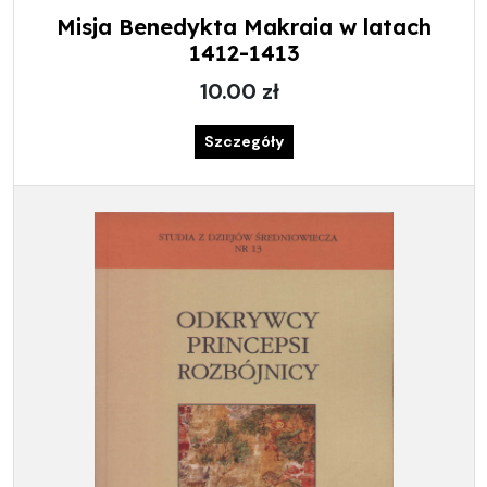
Misja Benedykta Makraia w latach
1412-1413
10.00 zł
Szczegóły