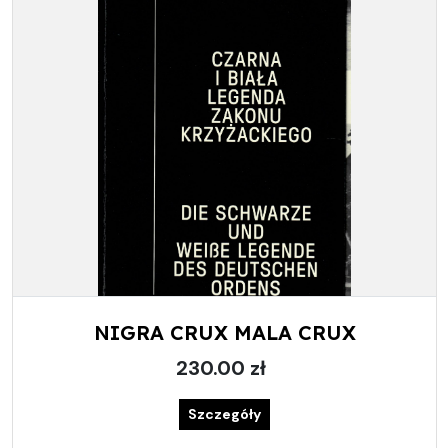
NIGRA CRUX MALA CRUX
230.00 zł
Szczegóły