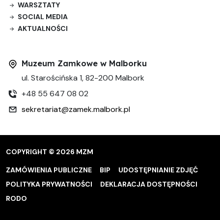
WARSZTATY
SOCIAL MEDIA
AKTUALNOŚCI
Muzeum Zamkowe w Malborku
ul. Starościńska 1, 82-200 Malbork
+48 55 647 08 02
sekretariat@zamek.malbork.pl
COPYRIGHT © 2026 MZM
ZAMÓWIENIA PUBLICZNE
BIP
UDOSTĘPNIANIE ZDJĘĆ
POLITYKA PRYWATNOŚCI
DEKLARACJA DOSTĘPNOŚCI
RODO