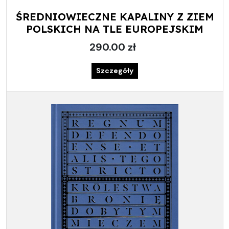
ŚREDNIOWIECZNE KAPALINY Z ZIEM
POLSKICH NA TLE EUROPEJSKIM
290.00 zł
Szczegóły