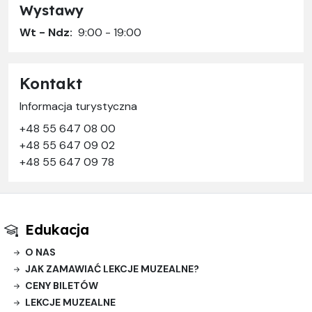
Wystawy
Wt - Ndz:
9:00 - 19:00
Kontakt
Informacja turystyczna
+48 55 647 08 00
+48 55 647 09 02
+48 55 647 09 78
Edukacja
O NAS
JAK ZAMAWIAĆ LEKCJE MUZEALNE?
CENY BILETÓW
LEKCJE MUZEALNE