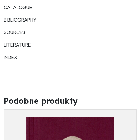
CATALOGUE
BIBLIOGRAPHY
SOURCES
LITERATURE
INDEX
Podobne produkty