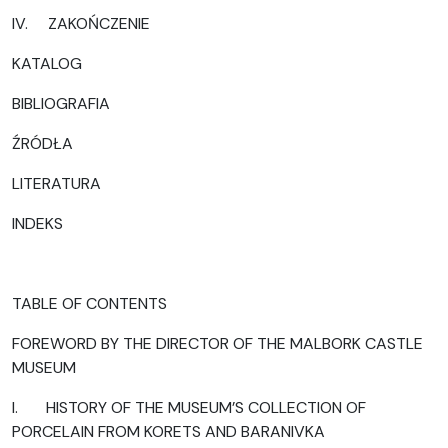
IV. ZAKOŃCZENIE
KATALOG
BIBLIOGRAFIA
ŹRÓDŁA
LITERATURA
INDEKS
TABLE OF CONTENTS
FOREWORD BY THE DIRECTOR OF THE MALBORK CASTLE
MUSEUM
I. HISTORY OF THE MUSEUM’S COLLECTION OF
PORCELAIN FROM KORETS AND BARANIVKA