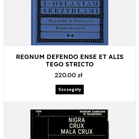
REGNUM DEFENDO ENSE ET ALIS
TEGO STRICTO
220.00 zł
Szczegóły