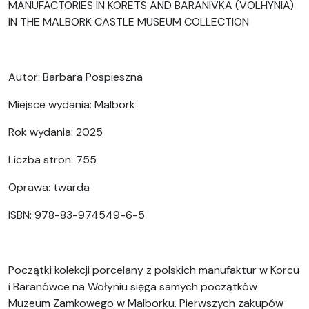
MANUFACTORIES IN KORETS AND BARANIVKA (VOLHYNIA)
IN THE MALBORK CASTLE MUSEUM COLLECTION
Autor: Barbara Pospieszna
Miejsce wydania: Malbork
Rok wydania: 2025
Liczba stron: 755
Oprawa: twarda
ISBN: 978-83-974549-6-5
Początki kolekcji porcelany z polskich manufaktur w Korcu
i Baranówce na Wołyniu sięga samych początków
Muzeum Zamkowego w Malborku. Pierwszych zakupów