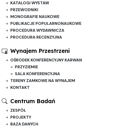
KATALOGI WYSTAW
PRZEWODNIKI
MONOGRAFIE NAUKOWE
PUBLIKACJE POPULARNONAUKOWE
PROCEDURA WYDAWNICZA
PROCEDURA RECENZYJNA
Wynajem Przestrzeni
OŚRODEK KONFERENCYJNY KARWAN
PRZYZIEMIE
SALA KONFERENCYJNA
TERENY ZAMKOWE NA WYNAJEM
KONTAKT
Centrum Badań
ZESPÓŁ
PROJEKTY
BAZA DANYCH