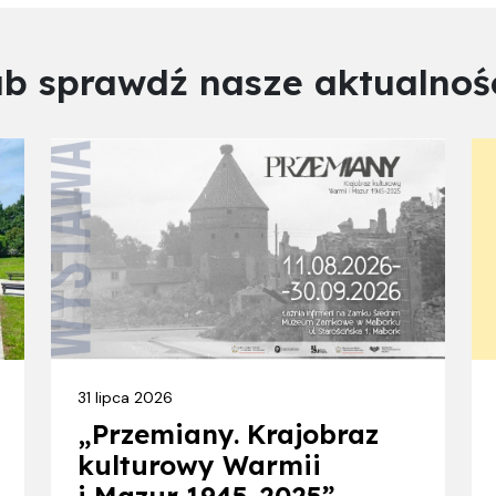
ub sprawdź nasze aktualnośc
31 lipca 2026
„Przemiany. Krajobraz
kulturowy Warmii