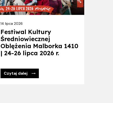
14 lipca 2026
Festiwal Kultury
Średniowiecznej
Oblężenia Malborka 1410
| 24-26 lipca 2026 r.
Czytaj dalej