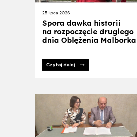
25 lipca 2026
Spora dawka historii
na rozpoczęcie drugiego
dnia Oblężenia Malborka
Czytaj dalej