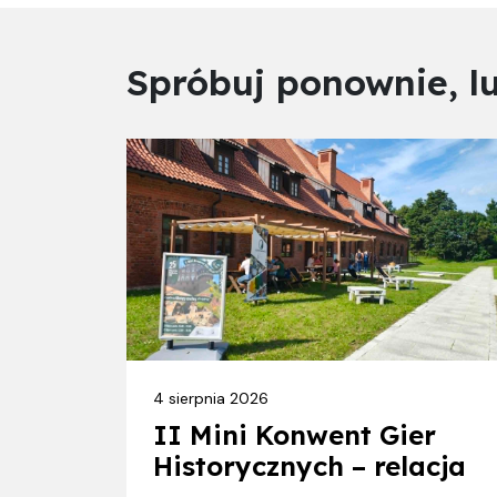
Spróbuj ponownie, l
4 sierpnia 2026
II Mini Konwent Gier
Historycznych – relacja