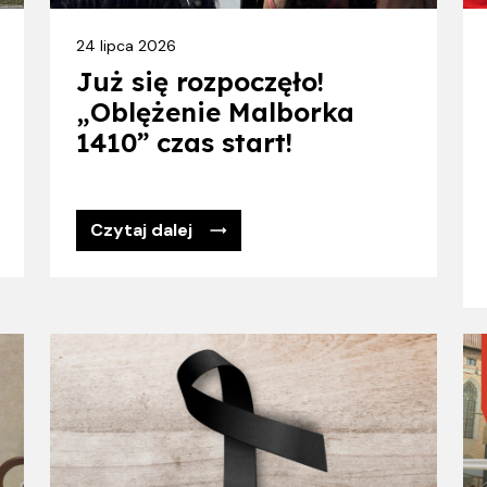
24 lipca 2026
Już się rozpoczęło!
„Oblężenie Malborka
1410” czas start!
Czytaj dalej