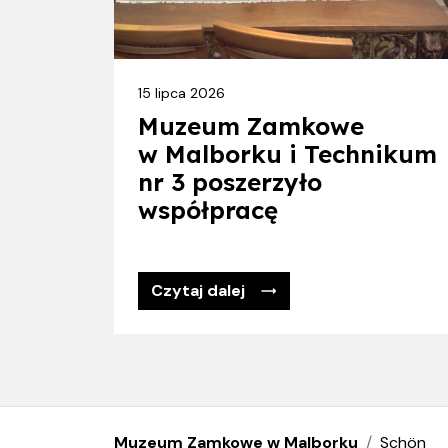
15 lipca 2026
Muzeum Zamkowe
w Malborku i Technikum
nr 3 poszerzyło
współpracę
Czytaj dalej
Muzeum Zamkowe w Malborku
Schön