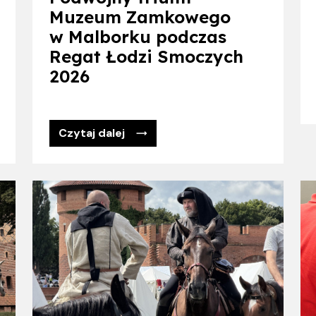
Muzeum Zamkowego
w Malborku podczas
Regat Łodzi Smoczych
2026
Czytaj dalej