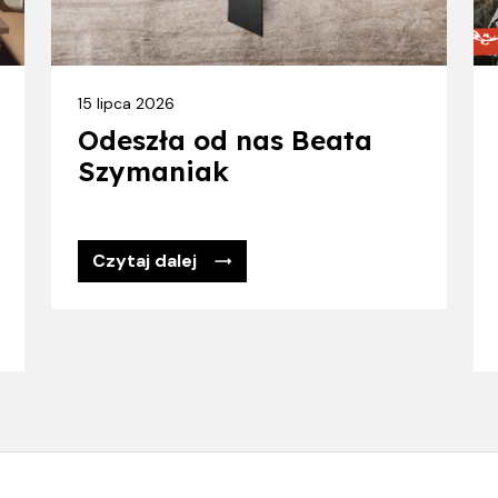
15 lipca 2026
Odeszła od nas Beata
Szymaniak
Czytaj dalej