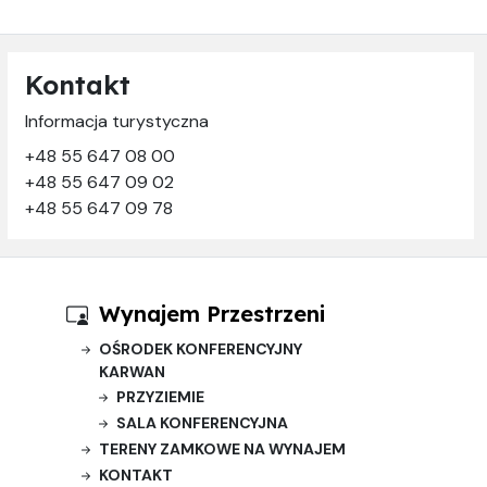
Kontakt
Informacja turystyczna
+48 55 647 08 00
+48 55 647 09 02
+48 55 647 09 78
Wynajem Przestrzeni
OŚRODEK KONFERENCYJNY
KARWAN
PRZYZIEMIE
SALA KONFERENCYJNA
TERENY ZAMKOWE NA WYNAJEM
KONTAKT