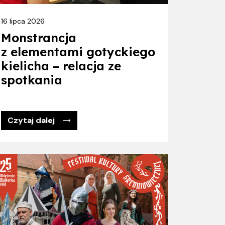
16 lipca 2026
Monstrancja
z elementami gotyckiego
kielicha – relacja ze
spotkania
Czytaj dalej