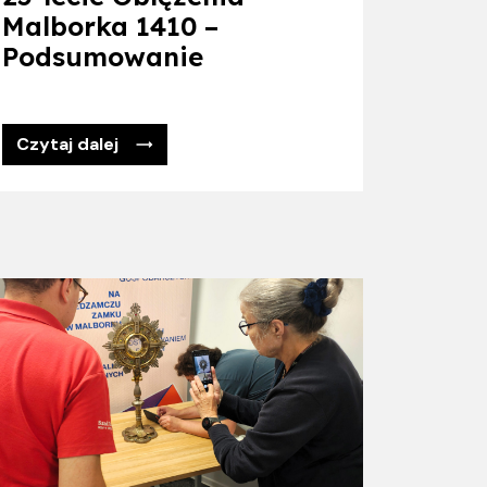
Malborka 1410 –
Podsumowanie
Czytaj dalej