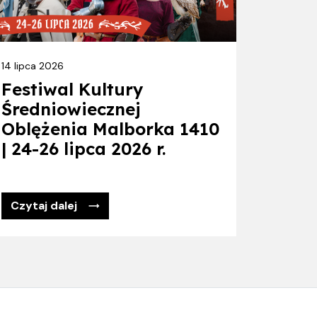
14 lipca 2026
Festiwal Kultury
Średniowiecznej
Oblężenia Malborka 1410
| 24-26 lipca 2026 r.
Czytaj dalej