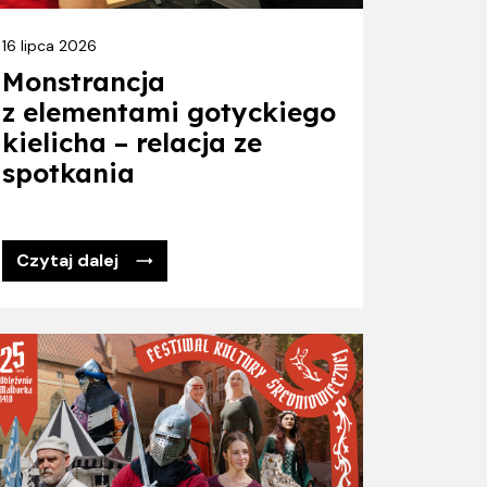
16 lipca 2026
Monstrancja
z elementami gotyckiego
kielicha – relacja ze
spotkania
Czytaj dalej