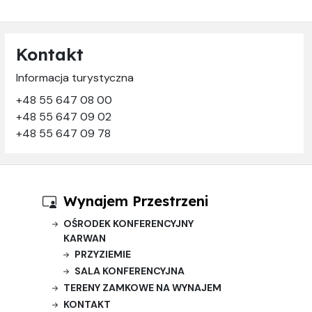
Kontakt
Informacja turystyczna
+48 55 647 08 00
+48 55 647 09 02
+48 55 647 09 78
Wynajem Przestrzeni
OŚRODEK KONFERENCYJNY
KARWAN
PRZYZIEMIE
SALA KONFERENCYJNA
TERENY ZAMKOWE NA WYNAJEM
KONTAKT