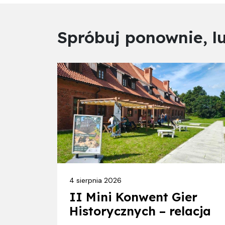
Spróbuj ponownie, l
4 sierpnia 2026
II Mini Konwent Gier
Historycznych – relacja