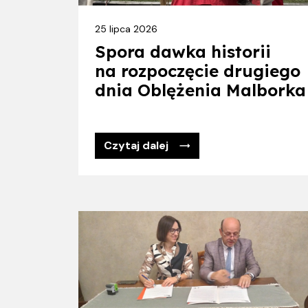
25 lipca 2026
Spora dawka historii
na rozpoczęcie drugiego
dnia Oblężenia Malborka
Czytaj dalej