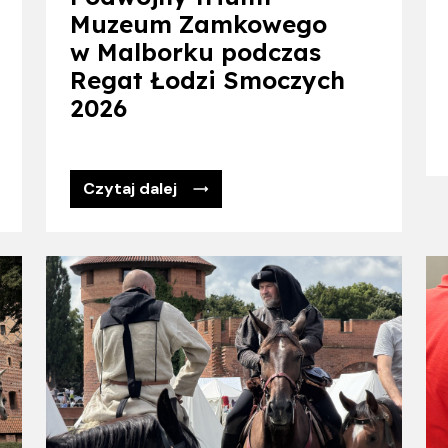
Muzeum Zamkowego
w Malborku podczas
Regat Łodzi Smoczych
2026
Czytaj dalej