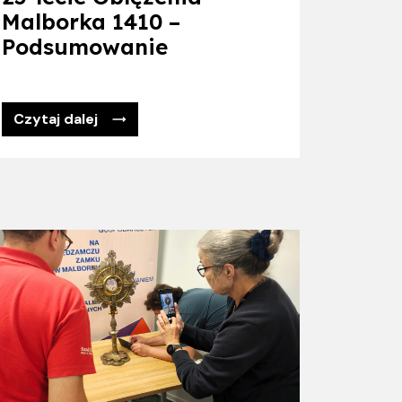
Malborka 1410 –
Podsumowanie
Czytaj dalej