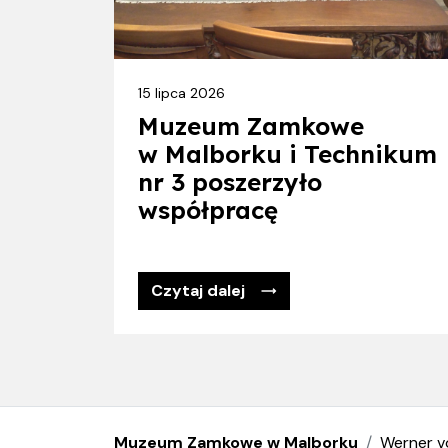
15 lipca 2026
Muzeum Zamkowe
w Malborku i Technikum
nr 3 poszerzyło
współpracę
Czytaj dalej
Muzeum Zamkowe w Malborku
Werner v