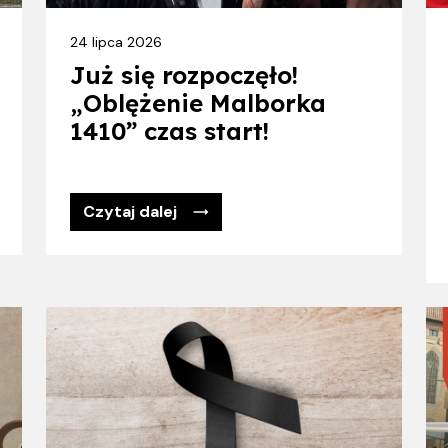
24 lipca 2026
Już się rozpoczęło!
„Oblężenie Malborka
1410” czas start!
Czytaj dalej