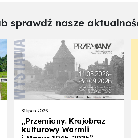
ub sprawdź nasze aktualnośc
31 lipca 2026
„Przemiany. Krajobraz
kulturowy Warmii