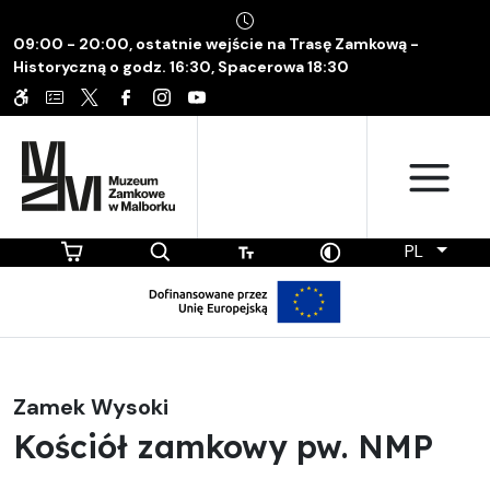
09:00 - 20:00, ostatnie wejście na Trasę Zamkową -
Historyczną o godz. 16:30, Spacerowa 18:30
PL
Zamek Wysoki
Kościół zamkowy pw. NMP