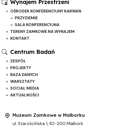
Wynajem Przestrzeni
OŚRODEK KONFERENCYJNY KARWAN
PRZYZIEMIE
SALA KONFERENCYJNA
TERENY ZAMKOWE NA WYNAJEM
KONTAKT
Centrum Badań
ZESPÓŁ
PROJEKTY
BAZA DANYCH
WARSZTATY
SOCIAL MEDIA
AKTUALNOŚCI
Muzeum Zamkowe w Malborku
ul. Starościńska 1, 82-200 Malbork