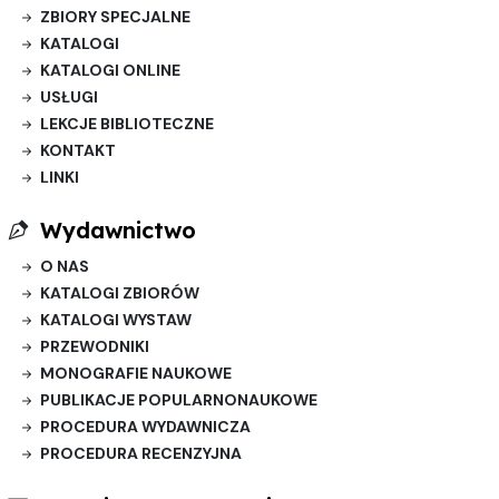
ZBIORY SPECJALNE
KATALOGI
KATALOGI ONLINE
USŁUGI
LEKCJE BIBLIOTECZNE
KONTAKT
LINKI
Wydawnictwo
O NAS
KATALOGI ZBIORÓW
KATALOGI WYSTAW
PRZEWODNIKI
MONOGRAFIE NAUKOWE
PUBLIKACJE POPULARNONAUKOWE
PROCEDURA WYDAWNICZA
PROCEDURA RECENZYJNA