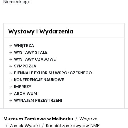
Niemieckiego.
Wystawy i Wydarzenia
WNĘTRZA
WYSTAWY STAŁE
WYSTAWY CZASOWE
SYMPOZJA
BIENNALE EXLIBRISU WSPÓŁCZESNEGO
KONFERENCJE NAUKOWE
IMPREZY
ARCHIWUM
WYNAJEM PRZESTRZENI
Muzeum Zamkowe w Malborku
Wnętrza
Zamek Wysoki
Kościół zamkowy pw. NMP