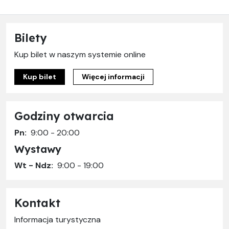
Bilety
Kup bilet w naszym systemie online
Kup bilet
Więcej informacji
Godziny otwarcia
Pn:
9:00 - 20:00
Wystawy
Wt - Ndz:
9:00 - 19:00
Kontakt
Informacja turystyczna