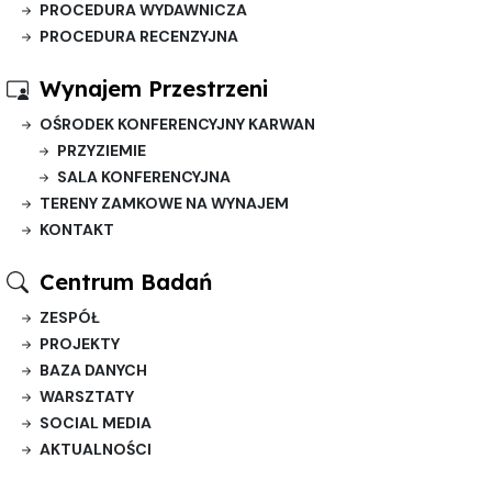
PROCEDURA WYDAWNICZA
PROCEDURA RECENZYJNA
Wynajem Przestrzeni
OŚRODEK KONFERENCYJNY KARWAN
PRZYZIEMIE
SALA KONFERENCYJNA
TERENY ZAMKOWE NA WYNAJEM
KONTAKT
Centrum Badań
ZESPÓŁ
PROJEKTY
BAZA DANYCH
WARSZTATY
SOCIAL MEDIA
AKTUALNOŚCI