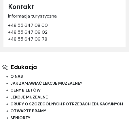
Kontakt
Informacja turystyczna
+48 55 647 08 00
+48 55 647 09 02
+48 55 647 09 78
Edukacja
O NAS
JAK ZAMAWIAĆ LEKCJE MUZEALNE?
CENY BILETÓW
LEKCJE MUZEALNE
GRUPY O SZCZEGÓLNYCH POTRZEBACH EDUKACYJNYCH
OTWARTE BRAMY
SENIORZY