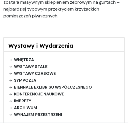
została masywnym sklepieniem żebrowym na gurtach –
najbardziej typowym przekryciem krzyżackich
pomieszczeń piwnicznych.
Wystawy i Wydarzenia
WNĘTRZA
WYSTAWY STAŁE
WYSTAWY CZASOWE
SYMPOZJA
BIENNALE EXLIBRISU WSPÓŁCZESNEGO
KONFERENCJE NAUKOWE
IMPREZY
ARCHIWUM
WYNAJEM PRZESTRZENI