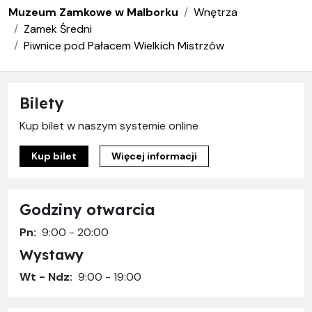
Muzeum Zamkowe w Malborku
Wnętrza
Zamek Średni
Piwnice pod Pałacem Wielkich Mistrzów
Bilety
Kup bilet w naszym systemie online
Kup bilet
Więcej informacji
Godziny otwarcia
Pn:
9:00 - 20:00
Wystawy
Wt - Ndz:
9:00 - 19:00