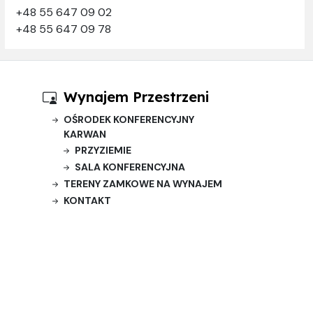
+48 55 647 09 02
+48 55 647 09 78
Wynajem Przestrzeni
OŚRODEK KONFERENCYJNY
KARWAN
PRZYZIEMIE
SALA KONFERENCYJNA
TERENY ZAMKOWE NA WYNAJEM
KONTAKT