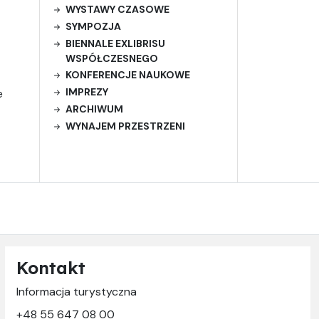
WYSTAWY CZASOWE
SYMPOZJA
BIENNALE EXLIBRISU
WSPÓŁCZESNEGO
KONFERENCJE NAUKOWE
IMPREZY
e
ARCHIWUM
WYNAJEM PRZESTRZENI
Kontakt
Informacja turystyczna
+48 55 647 08 00