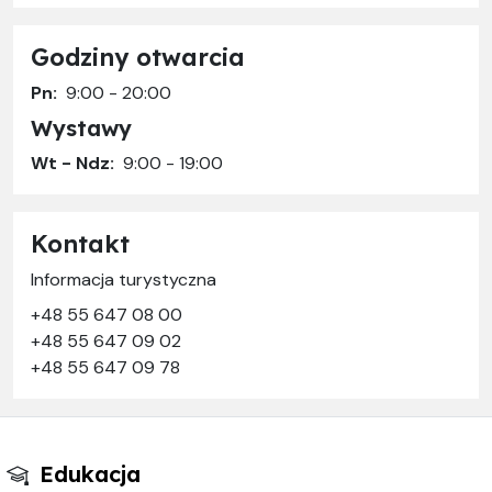
Godziny otwarcia
Pn:
9:00 - 20:00
Wystawy
Wt - Ndz:
9:00 - 19:00
Kontakt
Informacja turystyczna
+48 55 647 08 00
+48 55 647 09 02
+48 55 647 09 78
Edukacja