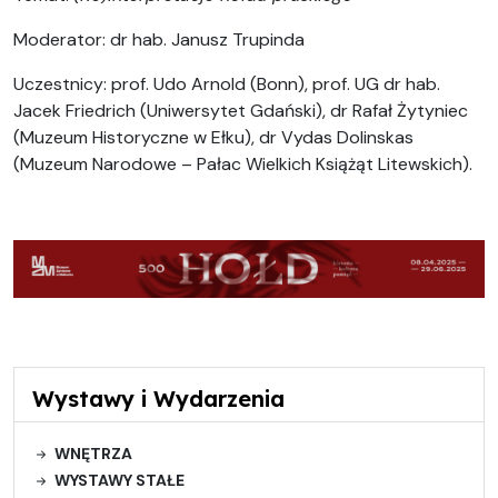
Moderator: dr hab. Janusz Trupinda
Uczestnicy: prof. Udo Arnold (Bonn), prof. UG dr hab.
Jacek Friedrich (Uniwersytet Gdański), dr Rafał Żytyniec
(Muzeum Historyczne w Ełku), dr Vydas Dolinskas
(Muzeum Narodowe – Pałac Wielkich Książąt Litewskich).
Wystawy i Wydarzenia
WNĘTRZA
WYSTAWY STAŁE