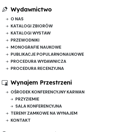
Wydawnictwo
O NAS
KATALOGI ZBIORÓW
KATALOGI WYSTAW
PRZEWODNIKI
MONOGRAFIE NAUKOWE
PUBLIKACJE POPULARNONAUKOWE
PROCEDURA WYDAWNICZA
PROCEDURA RECENZYJNA
Wynajem Przestrzeni
OŚRODEK KONFERENCYJNY KARWAN
PRZYZIEMIE
SALA KONFERENCYJNA
TERENY ZAMKOWE NA WYNAJEM
KONTAKT